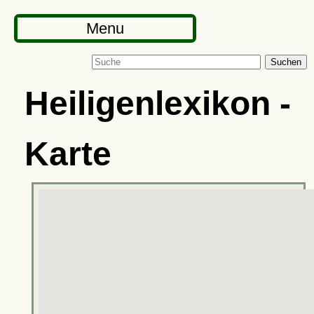
Menu
Suchen
Heiligenlexikon -
Karte