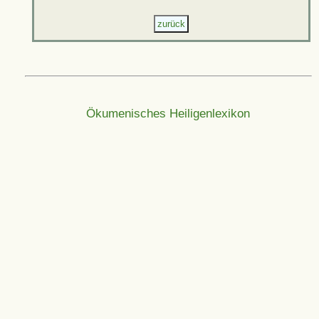
Ökumenisches Heiligenlexikon