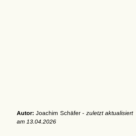
Autor:
Joachim Schäfer -
zuletzt aktualisiert
am
13.04.2026