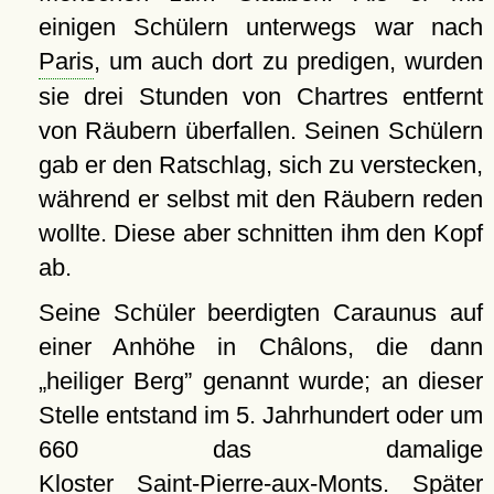
einigen Schülern unterwegs war nach
Paris
, um auch dort zu predigen, wurden
sie drei Stunden von Chartres entfernt
von Räubern überfallen. Seinen Schülern
gab er den Ratschlag, sich zu verstecken,
während er selbst mit den Räubern reden
wollte. Diese aber schnitten ihm den Kopf
ab.
Seine Schüler beerdigten Caraunus auf
einer Anhöhe in Châlons, die dann
heiliger Berg
genannt wurde; an dieser
Stelle entstand im 5. Jahrhundert oder um
660 das damalige
Kloster Saint-Pierre-aux-Monts. Später