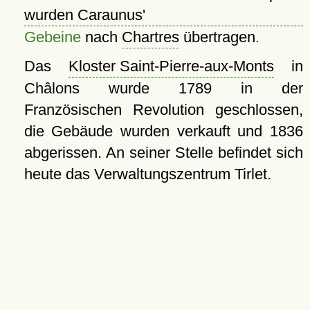
wurden Caraunus'
Gebeine
nach
Chartres
übertragen.
Das
Kloster Saint-Pierre-aux-Monts
in
Châlons wurde 1789 in der
Französischen Revolution geschlossen,
die Gebäude wurden verkauft und 1836
abgerissen. An seiner Stelle befindet sich
heute das Verwaltungszentrum Tirlet.