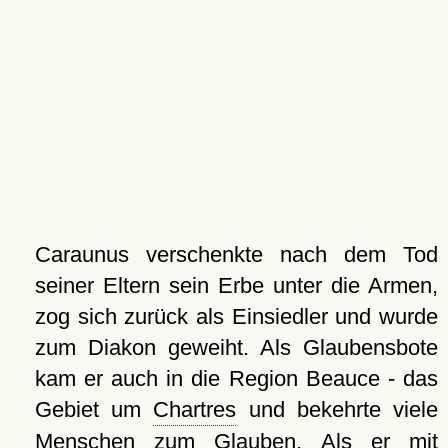
Caraunus verschenkte nach dem Tod
seiner Eltern sein Erbe unter die Armen,
zog sich zurück als Einsiedler und wurde
zum Diakon geweiht. Als Glaubensbote
kam er auch in die Region Beauce - das
Gebiet um
Chartres
und bekehrte viele
Menschen zum Glauben. Als er mit