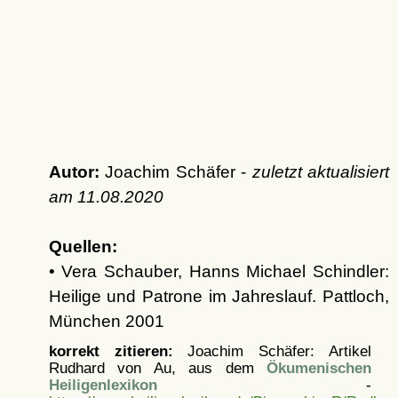
Autor:
Joachim Schäfer -
zuletzt aktualisiert
am
11.08.2020
Quellen:
• Vera Schauber, Hanns Michael Schindler:
Heilige und Patrone im Jahreslauf. Pattloch,
München 2001
korrekt zitieren:
Joachim Schäfer: Artikel
Rudhard von Au, aus dem
Ökumenischen
Heiligenlexikon
-