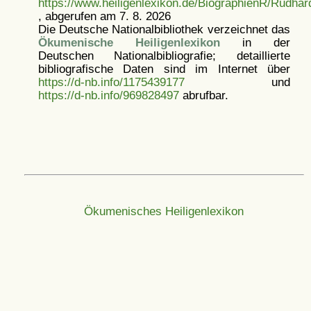
https://www.heiligenlexikon.de/BiographienR/Rudha
, abgerufen am 7. 8. 2026
Die Deutsche Nationalbibliothek verzeichnet das
Ökumenische Heiligenlexikon
in der
Deutschen Nationalbibliografie; detaillierte
bibliografische Daten sind im Internet über
https://d-nb.info/1175439177
und
https://d-nb.info/969828497
abrufbar.
Ökumenisches Heiligenlexikon