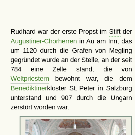
Rudhard war der erste Propst im
Stift
der
Augustiner-Chorherren
in Au am Inn, das
um 1120 durch die Grafen von Megling
gegründet wurde an der Stelle, an der seit
784 eine Zelle stand, die von
Weltpriestern
bewohnt war, die dem
Benediktiner
kloster
St. Peter
in Salzburg
unterstand und 907 durch die Ungarn
zerstört worden war.