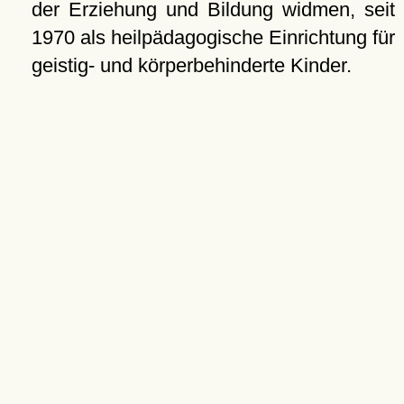
der Erziehung und Bildung widmen, seit
1970 als heilpädagogische Einrichtung für
geistig- und körperbehinderte Kinder.