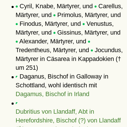
Cyril, Knabe, Märtyrer, und
Carellus,
Märtyrer, und
Primolus, Märtyrer, und
Finodus, Märtyrer, und
Venustus,
Märtyrer, und
Gissinus, Märtyrer, und
Alexander, Märtyrer, und
Tredentheus, Märtyrer, und
Jocundus,
Märtyrer in Cäsarea in Kappadokien (†
um 251)
Daganus, Bischof in Galloway in
Schottland, wohl identisch mit
Dagamus, Bischof in Irland
Dubritius von Llandaff, Abt in
Herefordshire, Bischof (?) von Llandaff