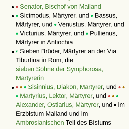
Senator, Bischof von Mailand
Sicimodus, Märtyrer, und
Bassus,
Märtyrer, und
Venustus, Märtyrer, und
Victurius, Märtyrer, und
Pullienus,
Märtyrer in Antiochia
Sieben Brüder, Märtyrer an der Via
Tiburtina in Rom, die
sieben Söhne der Symphorosa,
Märtyrerin
Sisinnius, Diakon, Märtyrer
, und
Martyrius, Lektor, Märtyrer
, und
Alexander, Ostiarius, Märtyrer
, und
im
Erzbistum Mailand und im
Ambrosianischen
Teil des Bistums