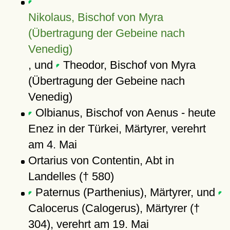
Nikolaus, Bischof von Myra
(Übertragung der Gebeine nach
Venedig)
, und
Theodor, Bischof von Myra
(Übertragung der Gebeine nach
Venedig)
Olbianus, Bischof von Aenus - heute
Enez in der Türkei, Märtyrer, verehrt
am 4. Mai
Ortarius von Contentin, Abt in
Landelles († 580)
Paternus (Parthenius), Märtyrer, und
Calocerus (Calogerus), Märtyrer (†
304), verehrt am 19. Mai