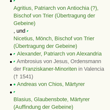
Agritius, Patriarch von Antiochia (?),
Bischof von Trier (Übertragung der
Gebeine)
, und
Nicetius, Mönch, Bischof von Trier
(Übertragung der Gebeine)
Alexander, Patriarch von Alexandria
Ambrosius von Jesus, Ordensmann
der
Franziskaner-Minoriten
in Valencia
(† 1541)
Andreas von Chios, Märtyrer
Blasius, Glaubensbote, Märtyrer
(Auffindung der Gebeine)