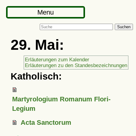
Menu
Suchen
29. Mai:
Erläuterungen zum Kalender
Erläuterungen zu den Standesbezeichnungen
Katholisch:
Martyrologium Romanum Flori-
Legium
Acta Sanctorum