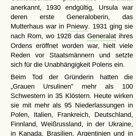
anerkannt, 1930 endgültig, Ursula war
deren erste Generaloberin, das
Mutterhaus war in
Pniewy
. 1931 ging sie
nach Rom, wo 1928 das
Generalat
ihres
Ordens eröffnet worden war, hielt viele
Reden vor Staatsmännern und setzte
sich für die Unabhängigkeit Polens ein.
Beim Tod der Gründerin hatten die
Grauen Ursulinen
mehr als 100
Schwestern in 35 Klöstern. Heute wirken
sie mit mehr als 95 Niederlassungen in
Polen, Italien, Frankreich, Deutschland,
Finnland, Weißrussland, in der Ukraine,
in Kanada, Brasilien, Argentinien und in