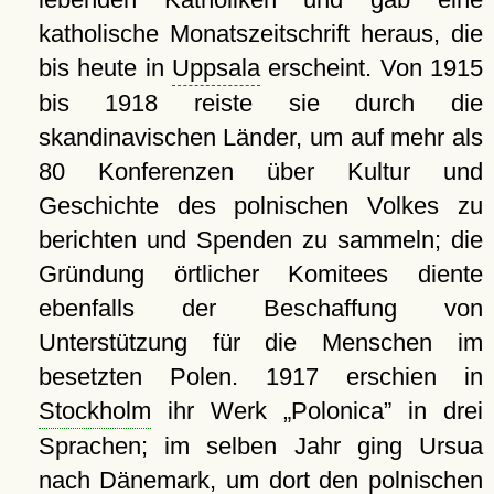
katholische Monatszeitschrift heraus, die
bis heute in
Uppsala
erscheint. Von 1915
bis 1918 reiste sie durch die
skandinavischen Länder, um auf mehr als
80 Konferenzen über Kultur und
Geschichte des polnischen Volkes zu
berichten und Spenden zu sammeln; die
Gründung örtlicher Komitees diente
ebenfalls der Beschaffung von
Unterstützung für die Menschen im
besetzten Polen. 1917 erschien in
Stockholm
ihr Werk
Polonica
in drei
Sprachen; im selben Jahr ging Ursua
nach Dänemark, um dort den polnischen