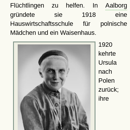
Flüchtlingen zu helfen. In
Aalborg
gründete sie 1918 eine
Hauswirtschaftsschule für polnische
Mädchen und ein Waisenhaus.
1920
kehrte
Ursula
nach
Polen
zurück;
ihre