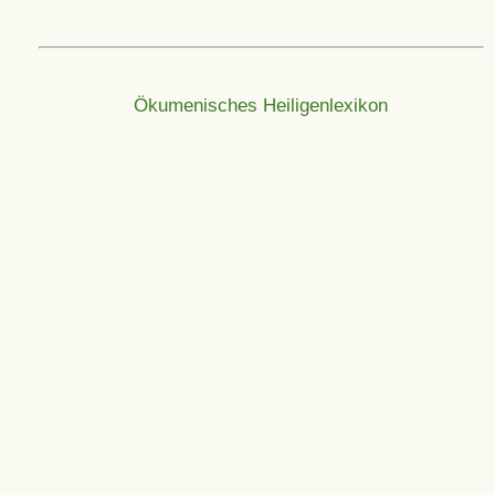
Ökumenisches Heiligenlexikon