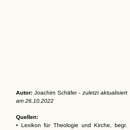
Autor:
Joachim Schäfer -
zuletzt aktualisiert
am
26.10.2022
Quellen:
• Lexikon für Theologie und Kirche, begr.