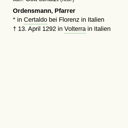
Ordensmann, Pfarrer
* in
Certaldo
bei Florenz in Italien
†
13. April 1292
in
Volterra
in Italien