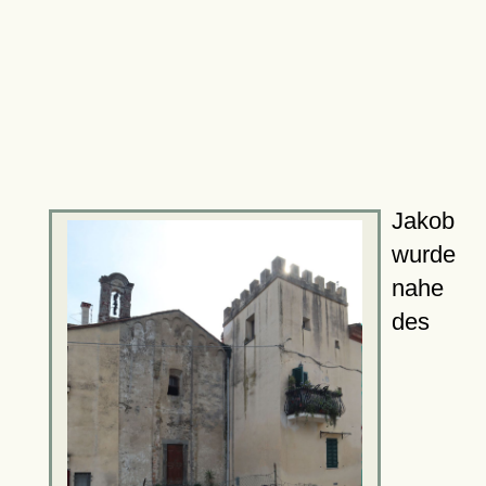
Jakob
wurde
nahe
des