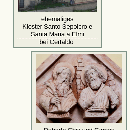
ehemaliges
Kloster Santo Sepolcro e
Santa Maria a Elmi
bei Certaldo