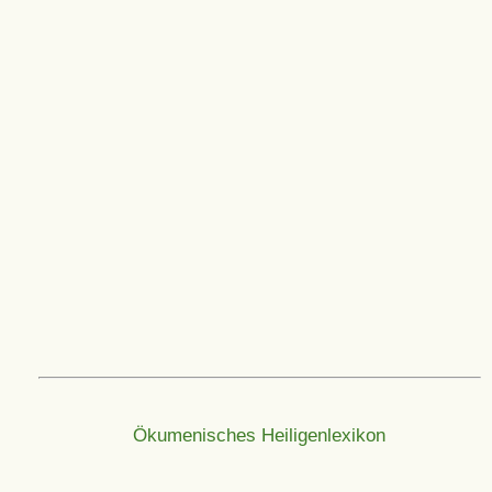
Ökumenisches Heiligenlexikon