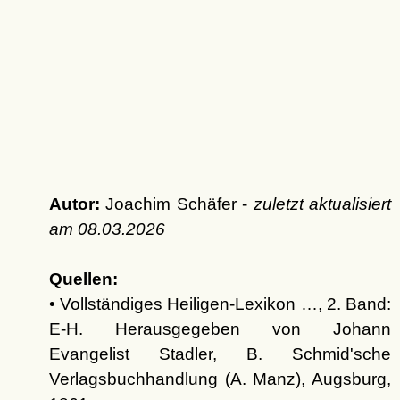
Autor:
Joachim Schäfer -
zuletzt aktualisiert
am
08.03.2026
Quellen:
• Vollständiges Heiligen-Lexikon …, 2. Band:
E-H. Herausgegeben von Johann
Evangelist Stadler, B. Schmid'sche
Verlagsbuchhandlung (A. Manz), Augsburg,