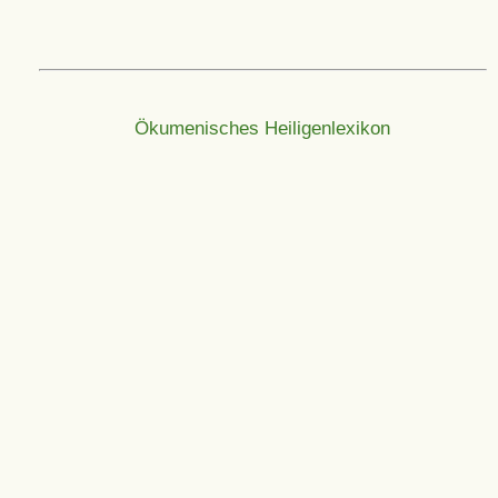
Ökumenisches Heiligenlexikon