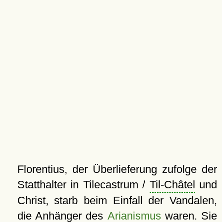
Florentius, der Überlieferung zufolge der
Statthalter in Tilecastrum /
Til-Châtel
und
Christ, starb beim Einfall der Vandalen,
die Anhänger des
Arianismus
waren. Sie