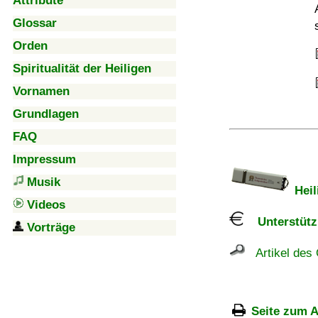
Attribute
Glossar
Orden
Spiritualität der Heiligen
Vornamen
Grundlagen
FAQ
Impressum
Musik
Heil
Videos
Unterstützu
Vorträge
Artikel des 
Seite zum A