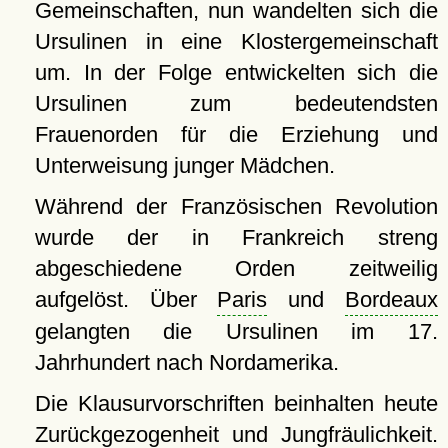
Gemeinschaften, nun wandelten sich die
Ursulinen in eine Klostergemeinschaft
um. In der Folge entwickelten sich die
Ursulinen zum bedeutendsten
Frauenorden für die Erziehung und
Unterweisung junger Mädchen.
Während der Französischen Revolution
wurde der in Frankreich streng
abgeschiedene Orden zeitweilig
aufgelöst. Über
Paris
und
Bordeaux
gelangten die Ursulinen im 17.
Jahrhundert nach Nordamerika.
Die Klausurvorschriften beinhalten heute
Zurückgezogenheit und Jungfräulichkeit.