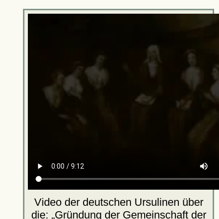
Video der deutschen Ursulinen über
die:
Gründung der Gemeinschaft der