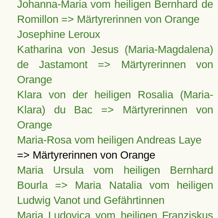
Johanna-Maria vom heiligen Bernhard de
Romillon => Märtyrerinnen von Orange
Josephine Leroux
Katharina von Jesus (Maria-Magdalena)
de Jastamont => Märtyrerinnen von
Orange
Klara von der heiligen Rosalia (Maria-
Klara) du Bac => Märtyrerinnen von
Orange
Maria-Rosa vom heiligen Andreas Laye
=> Märtyrerinnen von Orange
Maria Ursula vom heiligen Bernhard
Bourla => Maria Natalia vom heiligen
Ludwig Vanot und Gefährtinnen
Maria Ludovica vom heiligen Franziskus