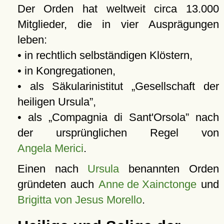
Der Orden hat weltweit circa 13.000
Mitglieder, die in vier Ausprägungen
leben:
• in rechtlich selbständigen Klöstern,
• in Kongregationen,
• als Säkularinistitut
Gesellschaft der
heiligen Ursula
,
• als
Compagnia di Sant'Orsola
nach
der ursprünglichen Regel von
Angela Merici
.
Einen nach
Ursula
benannten Orden
gründeten auch
Anne de Xainctonge
und
Brigitta von Jesus Morello
.