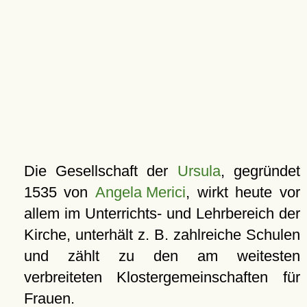
Die Gesellschaft der
Ursula
, gegründet
1535 von
Angela Merici
, wirkt heute vor
allem im Unterrichts- und Lehrbereich der
Kirche, unterhält z. B. zahlreiche Schulen
und zählt zu den am weitesten
verbreiteten Klostergemeinschaften für
Frauen.