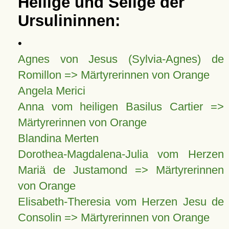
Heilige und Selige der
Ursulininnen:
•
Agnes von Jesus (Sylvia-Agnes) de
Romillon => Märtyrerinnen von Orange
Angela Merici
Anna vom heiligen Basilus Cartier =>
Märtyrerinnen von Orange
Blandina Merten
Dorothea-Magdalena-Julia vom Herzen
Mariä de Justamond => Märtyrerinnen
von Orange
Elisabeth-Theresia vom Herzen Jesu de
Consolin => Märtyrerinnen von Orange