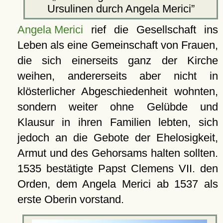
Ursulinen durch Angela Merici
Angela Merici
rief die Gesellschaft ins
Leben als eine Gemeinschaft von Frauen,
die sich einerseits ganz der Kirche
weihen, andererseits aber nicht in
klösterlicher Abgeschiedenheit wohnten,
sondern weiter ohne Gelübde und
Klausur in ihren Familien lebten, sich
jedoch an die Gebote der Ehelosigkeit,
Armut und des Gehorsams halten sollten.
1535 bestätigte Papst Clemens VII. den
Orden, dem Angela Merici ab 1537 als
erste Oberin vorstand.