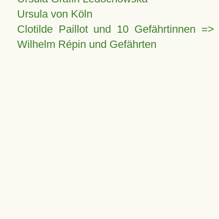
Ursula von Köln
Clotilde Paillot und 10 Gefährtinnen =>
Wilhelm Répin und Gefährten