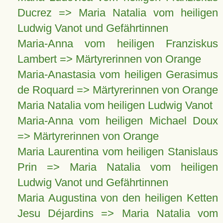
Ducrez => Maria Natalia vom heiligen
Ludwig Vanot und Gefährtinnen
Maria-Anna vom heiligen Franziskus
Lambert => Märtyrerinnen von Orange
Maria-Anastasia vom heiligen Gerasimus
de Roquard => Märtyrerinnen von Orange
Maria Natalia vom heiligen Ludwig Vanot
Maria-Anna vom heiligen Michael Doux
=> Märtyrerinnen von Orange
Maria Laurentina vom heiligen Stanislaus
Prin => Maria Natalia vom heiligen
Ludwig Vanot und Gefährtinnen
Maria Augustina von den heiligen Ketten
Jesu Déjardins => Maria Natalia vom