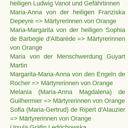
heiligen Ludwig Vanot und Gefährtinnen
Maria-Anna von der heiligen Franziska
Depeyre => Märtyrerinnen von Orange
Maria-Margarita von der heiligen Sophia
de Barbegie d'Albarède => Märtyrerinnen
von Orange
Maria von der Menschwerdung Guyart
Martin
Margarita-Maria-Anna von den Engeln de
Rocher => Märtyrerinnen von Orange
Melania (Maria-Anna Magdalena) de
Guilhermier => Märtyrerinnen von Orange
Sofia (Maria-Gertrud) de Ripert d'Alauzier
=> Märtyrerinnen von Orange
Ursula Gräfin Ledóchowska