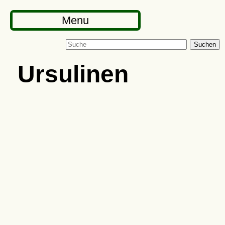
Menu
Suchen
Ursulinen