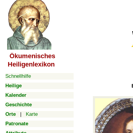
Ökumenisches
Heiligenlexikon
Schnellhilfe
Heilige
Kalender
Geschichte
Orte
|
Karte
Patronate