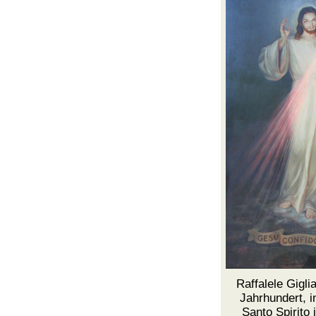
Raffalele Giglia
Jahrhundert, i
Santo Spirito 