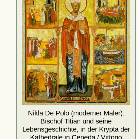
Nikla De Polo (moderner Maler):
Bischof Titian und seine
Lebensgeschichte, in der Krypta der
Kathedrale
in Ceneda / Vittorio