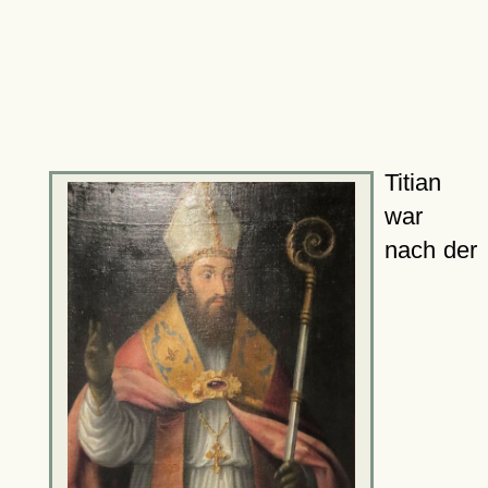
Titian
war
nach der