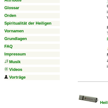
Attribute
Glossar
Orden
Spiritualität der Heiligen
Vornamen
Grundlagen
FAQ
Impressum
Musik
Videos
Vorträge
Heil