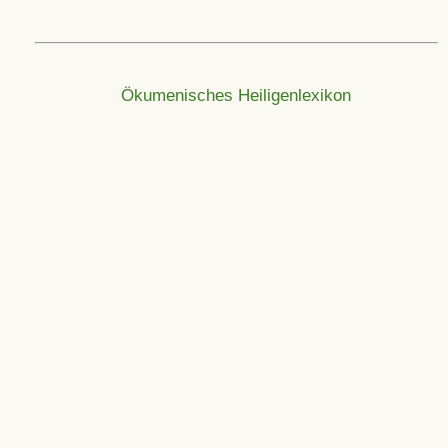
Ökumenisches Heiligenlexikon