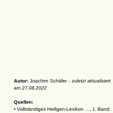
Autor:
Joachim Schäfer -
zuletzt aktualisiert
am
27.08.2022
Quellen:
• Vollständiges Heiligen-Lexikon …, 1. Band: