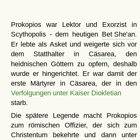
Prokopios war Lektor und Exorzist in
Scythopolis - dem heutigen
Bet She'an
.
Er lebte als Asket und weigerte sich vor
dem Statthalter in
Cäsarea
, den
heidnischen Göttern zu opfern, deshalb
wurde er hingerichtet. Er war damit der
erste Märtyrer in Cäsarea, der in den
Verfolgungen unter Kaiser Diokletian
starb.
Die spätere Legende macht Prokopios
zum römischen Offizier, der sich zum
Christentum bekehrte und dann unter