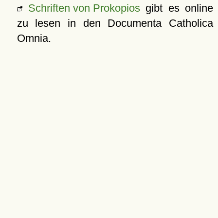
Schriften von Prokopios
gibt es online
zu lesen in den Documenta Catholica
Omnia.