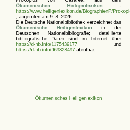
Ökumenischen Heiligenlexikon
-
https://www.heiligenlexikon.de/BiographienP/Proko
, abgerufen am 9. 8. 2026
Die Deutsche Nationalbibliothek verzeichnet das
Ökumenische Heiligenlexikon
in der
Deutschen Nationalbibliografie; detaillierte
bibliografische Daten sind im Internet über
https://d-nb.info/1175439177
und
https://d-nb.info/969828497
abrufbar.
Ökumenisches Heiligenlexikon