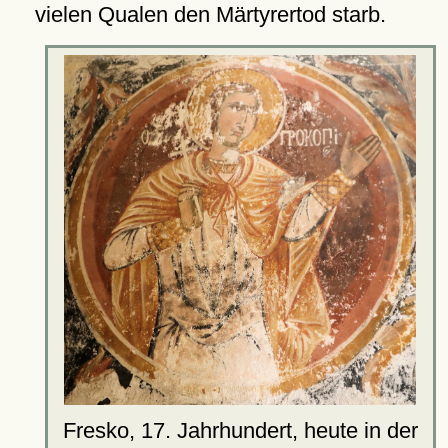
vielen Qualen den Märtyrertod starb.
Fresko, 17. Jahrhundert, heute in der