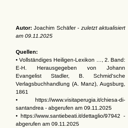
Autor:
Joachim Schäfer -
zuletzt aktualisiert
am
09.11.2025
Quellen:
• Vollständiges Heiligen-Lexikon …, 2. Band:
E-H. Herausgegeben von Johann
Evangelist Stadler, B. Schmid'sche
Verlagsbuchhandlung (A. Manz), Augsburg,
1861
• https://www.visitaperugia.it/chiesa-di-
santandrea - abgerufen am 09.11.2025
• https://www.santiebeati.it/dettaglio/97942 -
abgerufen am 09.11.2025