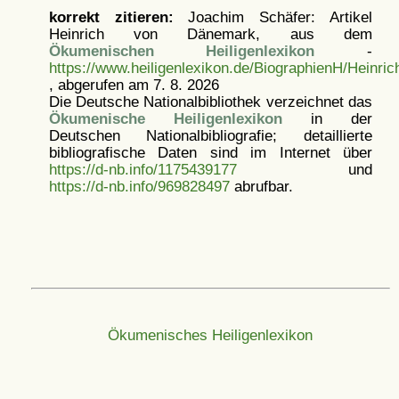
korrekt zitieren:
Joachim Schäfer: Artikel
Heinrich von Dänemark, aus dem
Ökumenischen Heiligenlexikon
-
https://www.heiligenlexikon.de/BiographienH/Heinr
, abgerufen am 7. 8. 2026
Die Deutsche Nationalbibliothek verzeichnet das
Ökumenische Heiligenlexikon
in der
Deutschen Nationalbibliografie; detaillierte
bibliografische Daten sind im Internet über
https://d-nb.info/1175439177
und
https://d-nb.info/969828497
abrufbar.
Ökumenisches Heiligenlexikon