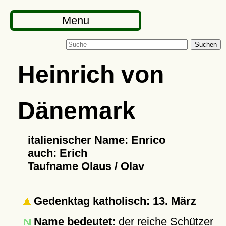
Menu
Suchen
Heinrich von
Dänemark
italienischer Name: Enrico
auch: Erich
Taufname Olaus / Olav
Gedenktag katholisch: 13. März
Name bedeutet:
der reiche Schützer