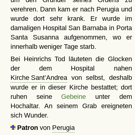
verehren. Dann kam er nach Perugia und
wurde dort sehr krank. Er wurde im
damaligen Hospital San Barnaba in Porta
Santa Susanna aufgenommen, wo er
innerhalb weniger Tage starb.
Bei Heinrichs Tod läuteten die Glocken
der dem Hospital nahen
Kirche Sant’Andrea
von selbst, deshalb
wurde er in dieser Kirche bestattet; dort
ruhen seine
Gebeine
unter dem
Hochaltar. An seinem Grab ereigneten
sich Wunder.
Patron
von
Perugia