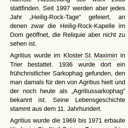
stattfinden. Seit 1997 werden aber jedes
Jahr
Heilig-Rock-Tage
gefeiert, an
denen zwar die Heilig-Rock-Kapelle im
Dom geöffnet, die Reliquie aber nicht zu
sehen ist.
Agritius wurde im
Kloster St. Maximin
in
Trier bestattet. 1936 wurde dort ein
frühchristlicher Sarkophag gefunden, den
man damals für den von Agritius hielt und
der noch heute als
Agritiussarkophag
bekannt ist. Seine Lebensgeschichte
stammt aus dem 11. Jahrhundert.
Agritius wurde die 1969 bis 1971 erbaute