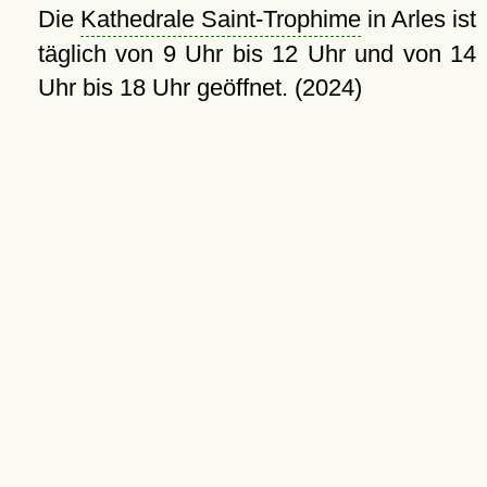
Die
Kathedrale Saint-Trophime
in Arles ist
täglich von 9 Uhr bis 12 Uhr und von 14
Uhr bis 18 Uhr geöffnet. (2024)