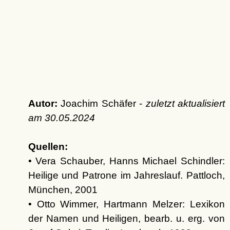
Autor:
Joachim Schäfer -
zuletzt aktualisiert
am
30.05.2024
Quellen:
• Vera Schauber, Hanns Michael Schindler:
Heilige und Patrone im Jahreslauf. Pattloch,
München, 2001
• Otto Wimmer, Hartmann Melzer: Lexikon
der Namen und Heiligen, bearb. u. erg. von