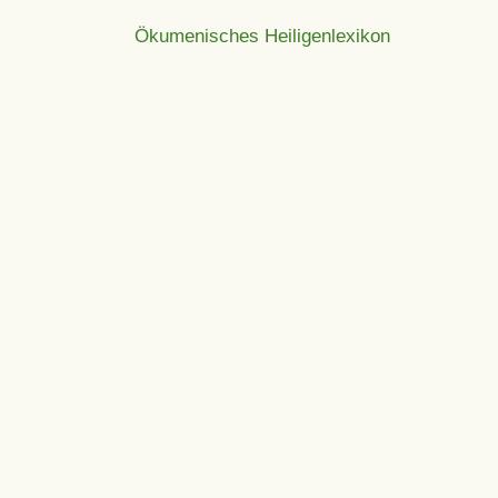
Ökumenisches Heiligenlexikon