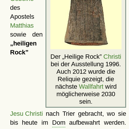
des
Apostels
Matthias
sowie den
heiligen
Rock
Der
Heilige Rock
Christi
bei der Ausstellung 1996.
Auch 2012 wurde die
Reliquie gezeigt, die
nächste
Wallfahrt
wird
möglicherweise 2030
sein.
Jesu Christi
nach Trier gebracht, wo sie
bis heute im
Dom
aufbewahrt werden.