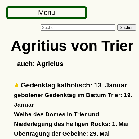
Menu
Suchen
Agritius von Trier
auch: Agricius
Gedenktag katholisch: 13. Januar
gebotener Gedenktag im Bistum Trier: 19.
Januar
Weihe des Domes in Trier und
Niederlegung des heiligen Rocks: 1. Mai
Übertragung der Gebeine: 29. Mai