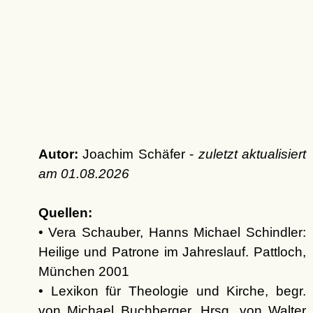
Autor:
Joachim Schäfer -
zuletzt aktualisiert
am
01.08.2026
Quellen:
• Vera Schauber, Hanns Michael Schindler:
Heilige und Patrone im Jahreslauf. Pattloch,
München 2001
• Lexikon für Theologie und Kirche, begr.
von Michael Buchberger. Hrsg. von Walter