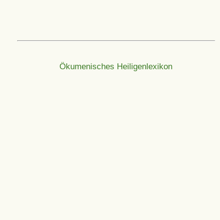
Ökumenisches Heiligenlexikon