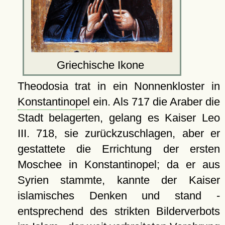
Griechische Ikone
Theodosia trat in ein Nonnenkloster in
Konstantinopel
ein. Als 717 die Araber die
Stadt belagerten, gelang es Kaiser Leo
III. 718, sie zurückzuschlagen, aber er
gestattete die Errichtung der ersten
Moschee in Konstantinopel; da er aus
Syrien stammte, kannte der Kaiser
islamisches Denken und stand -
entsprechend des strikten Bilderverbots