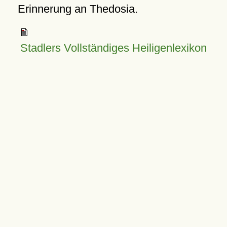
Erinnerung an Thedosia.
Stadlers Vollständiges Heiligenlexikon