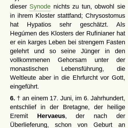
dieser
Synode
nichts zu tun, obwohl sie
in ihrem Kloster stattfand; Chrysostomus
hat Hypatios sehr geschätzt. Als
Hegúmen des Klosters der Rufinianer hat
er ein karges Leben bei strengem Fasten
gelehrt und so seine Jünger in den
vollkommenen Gehorsam unter der
monastischen Lebensführung, die
Weltleute aber in die Ehrfurcht vor Gott,
eingeführt.
6.
† an einem 17. Juni, im 6. Jahrhundert,
entschlief in der Bretagne, der heilige
Eremit
Hervaeus
, der nach der
Überlieferung, schon von Geburt an