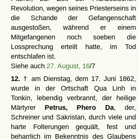
Revolution, wegen seines Priesterseins in
die Schande der Gefangenschaft
ausgestoßen, während er einem
Mitgefangenen noch soeben die
Lossprechung erteilt hatte, im Tod
entschlafen ist.
Siehe auch
27. August, 16
/7
12.
† am Dienstag, dem 17. Juni 1862,
wurde in der Ortschaft Qua Linh in
Tonkin, lebendig verbrannt, der heilige
Märtyrer
Petrus, Phero Da
, der,
Schreiner und Sakristan, durch viele und
harte Folterungen gequält, fest und
beharrlich im Bekenntnis des Glaubens