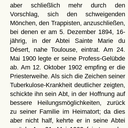
aber schließlich mehr durch den
Vorschlag, sich den schweigenden
Mönchen, den Trappisten, anzuschließen,
bei denen er am 5. Dezember 1894, 16-
jährig, in der Abtei Sainte Marie du
Désert, nahe Toulouse, eintrat. Am 24.
Mai 1900 legte er seine Profess-Gelübde
ab. Am 12. Oktober 1902 empfing er die
Priesterweihe. Als sich die Zeichen seiner
Tuberkulose-Krankheit deutlicher zeigten,
schickte ihn sein Abt, in der Hoffnung auf
bessere Heilungsmöglichkeiten, zurück
zu seiner Familie im Heimatort; da dies
aber nicht half, kehrte er in seine Abtei