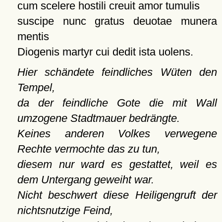
cum scelere hostili creuit amor tumulis
suscipe nunc gratus deuotae munera
mentis
Diogenis martyr cui dedit ista uolens.
Hier schändete feindliches Wüten den
Tempel,
da der feindliche Gote die mit Wall
umzogene Stadtmauer bedrängte.
Keines anderen Volkes verwegene
Rechte vermochte das zu tun,
diesem nur ward es gestattet, weil es
dem Untergang geweiht war.
Nicht beschwert diese Heiligengruft der
nichtsnutzige Feind,