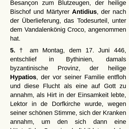
Besançon zum Blutzeugen, der heilige
Bischof und Märtyrer
Antidius
, der nach
der Überlieferung, das Todesurteil, unter
dem Vandalenkönig Croco, angenommen
hat.
5.
† am Montag, dem 17. Juni 446,
entschlief in Bythinien, damals
byzantinische Provinz, der heilige
Hypatios
, der vor seiner Familie entfloh
und diese Flucht als eine auf Gott zu
annahm, als Hirt in der Einsamkeit lebte,
Lektor in de Dorfkirche wurde, wegen
seiner schönen Stimme, sich der Kranken
annahm, um den sich dann eine