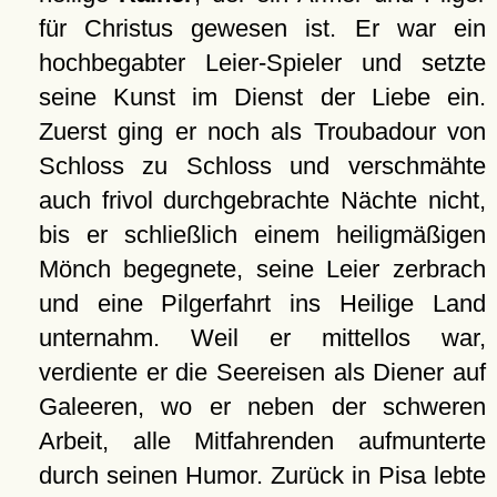
für Christus gewesen ist. Er war ein
hochbegabter Leier-Spieler und setzte
seine Kunst im Dienst der Liebe ein.
Zuerst ging er noch als Troubadour von
Schloss zu Schloss und verschmähte
auch frivol durchgebrachte Nächte nicht,
bis er schließlich einem heiligmäßigen
Mönch begegnete, seine Leier zerbrach
und eine Pilgerfahrt ins Heilige Land
unternahm. Weil er mittellos war,
verdiente er die Seereisen als Diener auf
Galeeren, wo er neben der schweren
Arbeit, alle Mitfahrenden aufmunterte
durch seinen Humor. Zurück in Pisa lebte