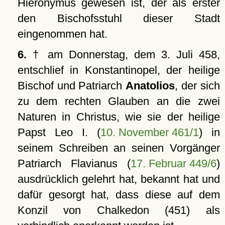
Hieronymus gewesen ist, der als erster
den Bischofsstuhl dieser Stadt
eingenommen hat.
6.
† am Donnerstag, dem 3. Juli 458,
entschlief in Konstantinopel, der heilige
Bischof und Patriarch
Anatolios
, der sich
zu dem rechten Glauben an die zwei
Naturen in Christus, wie sie der heilige
Papst Leo I. (
10. November 461/1
) in
seinem Schreiben an seinen Vorgänger
Patriarch Flavianus (
17. Februar 449/6
)
ausdrücklich gelehrt hat, bekannt hat und
dafür gesorgt hat, dass diese auf dem
Konzil von Chalkedon (451) als