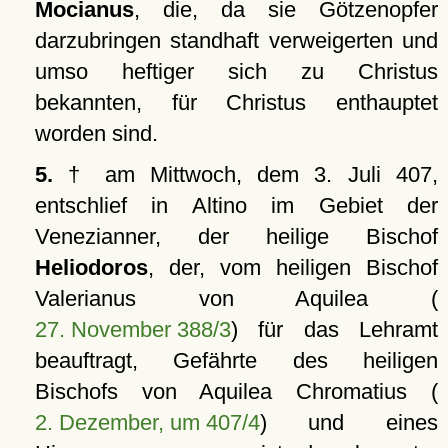
Mocianus
, die, da sie Götzenopfer
darzubringen standhaft verweigerten und
umso heftiger sich zu Christus
bekannten, für Christus enthauptet
worden sind.
5.
† am Mittwoch, dem 3. Juli 407,
entschlief in Altino im Gebiet der
Venezianner, der heilige Bischof
Heliodoros
, der, vom heiligen Bischof
Valerianus von Aquilea (
27. November 388/3
) für das Lehramt
beauftragt, Gefährte des heiligen
Bischofs von Aquilea Chromatius (
2. Dezember, um 407/4
) und eines