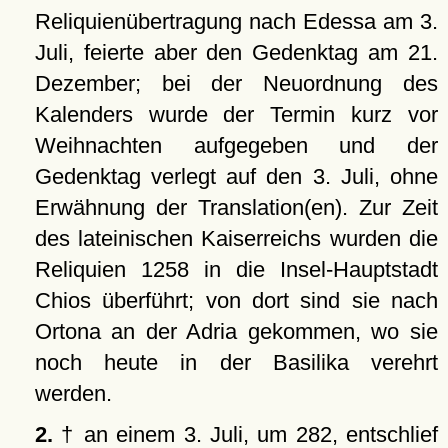
Reliquienübertragung nach Edessa am 3.
Juli, feierte aber den Gedenktag am 21.
Dezember; bei der Neuordnung des
Kalenders wurde der Termin kurz vor
Weihnachten aufgegeben und der
Gedenktag verlegt auf den 3. Juli, ohne
Erwähnung der Translation(en). Zur Zeit
des lateinischen Kaiserreichs wurden die
Reliquien 1258 in die Insel-Hauptstadt
Chios überführt; von dort sind sie nach
Ortona an der Adria gekommen, wo sie
noch heute in der Basilika verehrt
werden.
2.
† an einem 3. Juli, um 282, entschlief