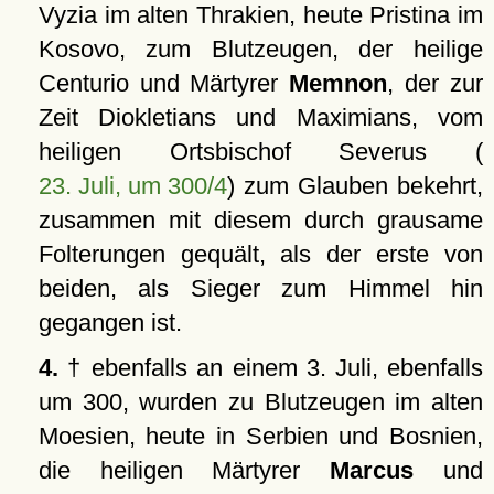
Vyzia im alten Thrakien, heute Pristina im
Kosovo, zum Blutzeugen, der heilige
Centurio und Märtyrer
Memnon
, der zur
Zeit Diokletians und Maximians, vom
heiligen Ortsbischof Severus (
23. Juli, um 300/4
) zum Glauben bekehrt,
zusammen mit diesem durch grausame
Folterungen gequält, als der erste von
beiden, als Sieger zum Himmel hin
gegangen ist.
4.
† ebenfalls an einem 3. Juli, ebenfalls
um 300, wurden zu Blutzeugen im alten
Moesien, heute in Serbien und Bosnien,
die heiligen Märtyrer
Marcus
und