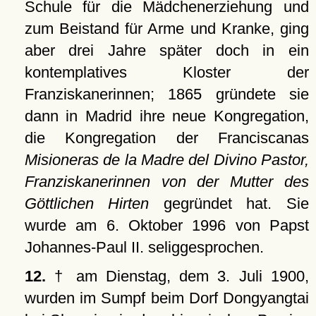
Schule für die Mädchenerziehung und
zum Beistand für Arme und Kranke, ging
aber drei Jahre später doch in ein
kontemplatives Kloster der
Franziskanerinnen; 1865 gründete sie
dann in Madrid ihre neue Kongregation,
die Kongregation der Franciscanas
Misioneras de la Madre del Divino Pastor,
Franziskanerinnen von der Mutter des
Göttlichen Hirten
gegründet hat. Sie
wurde am 6. Oktober 1996 von Papst
Johannes-Paul II. seliggesprochen.
12.
† am Dienstag, dem 3. Juli 1900,
wurden im Sumpf beim Dorf Dongyangtai