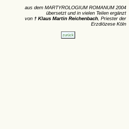
aus dem MARTYROLOGIUM ROMANUM 2004
übersetzt und in vielen Teilen ergänzt
von
† Klaus Martin Reichenbach
, Priester der
Erzdiözese Köln