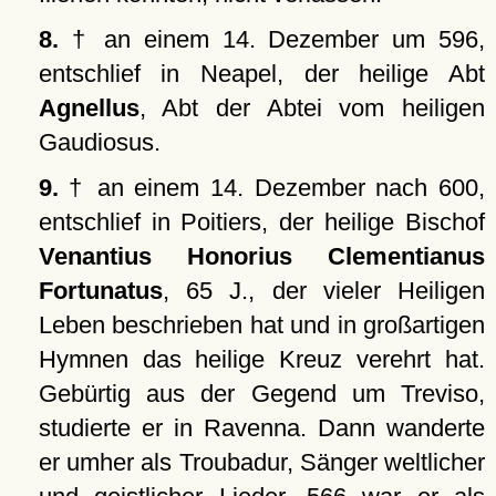
8.
† an einem 14. Dezember um 596,
entschlief in Neapel, der heilige Abt
Agnellus
, Abt der Abtei vom heiligen
Gaudiosus.
9.
† an einem 14. Dezember nach 600,
entschlief in Poitiers, der heilige Bischof
Venantius Honorius Clementianus
Fortunatus
, 65 J., der vieler Heiligen
Leben beschrieben hat und in großartigen
Hymnen das heilige Kreuz verehrt hat.
Gebürtig aus der Gegend um Treviso,
studierte er in Ravenna. Dann wanderte
er umher als Troubadur, Sänger weltlicher