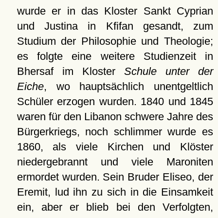
wurde er in das Kloster Sankt Cyprian
und Justina in Kfifan gesandt, zum
Studium der Philosophie und Theologie;
es folgte eine weitere Studienzeit in
Bhersaf im Kloster
Schule unter der
Eiche
, wo hauptsächlich unentgeltlich
Schüler erzogen wurden. 1840 und 1845
waren für den Libanon schwere Jahre des
Bürgerkriegs, noch schlimmer wurde es
1860, als viele Kirchen und Klöster
niedergebrannt und viele Maroniten
ermordet wurden. Sein Bruder Eliseo, der
Eremit, lud ihn zu sich in die Einsamkeit
ein, aber er blieb bei den Verfolgten,