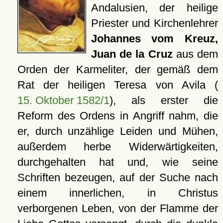
Andalusien, der heilige
Priester und Kirchenlehrer
Johannes vom Kreuz,
Juan de la Cruz
aus dem
Orden der Karmeliter, der gemäß dem
Rat der heiligen Teresa von Avila (
15. Oktober 1582/1
), als erster die
Reform des Ordens in Angriff nahm, die
er, durch unzählige Leiden und Mühen,
außerdem herbe Widerwärtigkeiten,
durchgehalten hat und, wie seine
Schriften bezeugen, auf der Suche nach
einem innerlichen, in Christus
verborgenen Leben, von der Flamme der