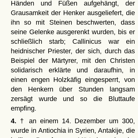
Händen und Füßen aufgehängt, der
Grausamkeit der Henker ausgeliefert, die
ihn so mit Steinen beschwerten, dass
seine Gelenke ausgerenkt wurden, bis er
schließlich starb; Callinicus war ein
heidnischer Priester, der sich, durch das
Beispiel der Märtyrer, mit den Christen
solidarisch erklärte und daraufhin, in
einen engen Holzkäfig eingesperrt, von
den Henkern über Stunden langsam
zersägt wurde und so die Bluttaufe
empfing.
4.
† an einem 14. Dezember um 300,
wurde in Antiochia in Syrien, Antakije, die