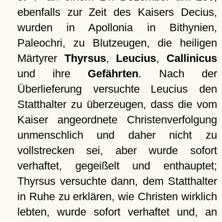
ebenfalls zur Zeit des Kaisers Decius,
wurden in Apollonia in Bithynien,
Paleochri, zu Blutzeugen, die heiligen
Märtyrer
Thyrsus
,
Leucius
,
Callinicus
und ihre
Gefährten
. Nach der
Überlieferung versuchte Leucius den
Statthalter zu überzeugen, dass die vom
Kaiser angeordnete Christenverfolgung
unmenschlich und daher nicht zu
vollstrecken sei, aber wurde sofort
verhaftet, gegeißelt und enthauptet;
Thyrsus versuchte dann, dem Statthalter
in Ruhe zu erklären, wie Christen wirklich
lebten, wurde sofort verhaftet und, an