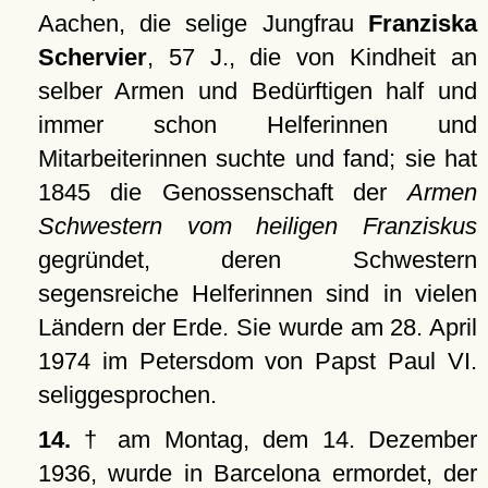
Aachen, die selige Jungfrau
Franziska
Schervier
, 57 J., die von Kindheit an
selber Armen und Bedürftigen half und
immer schon Helferinnen und
Mitarbeiterinnen suchte und fand; sie hat
1845 die Genossenschaft der
Armen
Schwestern vom heiligen Franziskus
gegründet, deren Schwestern
segensreiche Helferinnen sind in vielen
Ländern der Erde. Sie wurde am 28. April
1974 im Petersdom von Papst Paul VI.
seliggesprochen.
14.
† am Montag, dem 14. Dezember
1936, wurde in Barcelona ermordet, der