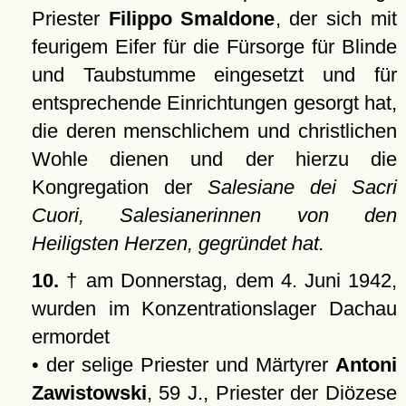
Priester
Filippo Smaldone
, der sich mit
feurigem Eifer für die Fürsorge für Blinde
und Taubstumme eingesetzt und für
entsprechende Einrichtungen gesorgt hat,
die deren menschlichem und christlichen
Wohle dienen und der hierzu die
Kongregation der
Salesiane dei Sacri
Cuori, Salesianerinnen von den
Heiligsten Herzen, gegründet hat.
10.
† am Donnerstag, dem 4. Juni 1942,
wurden im Konzentrationslager Dachau
ermordet
• der selige Priester und Märtyrer
Antoni
Zawistowski
, 59 J., Priester der Diözese