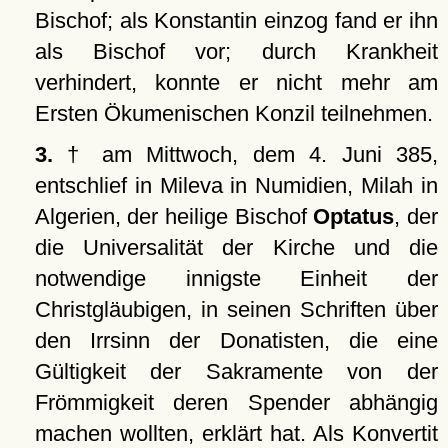
Bischof; als Konstantin einzog fand er ihn
als Bischof vor; durch Krankheit
verhindert, konnte er nicht mehr am
Ersten Ökumenischen Konzil teilnehmen.
3.
† am Mittwoch, dem 4. Juni 385,
entschlief in Mileva in Numidien, Milah in
Algerien, der heilige Bischof
Optatus
, der
die Universalität der Kirche und die
notwendige innigste Einheit der
Christgläubigen, in seinen Schriften über
den Irrsinn der Donatisten, die eine
Gültigkeit der Sakramente von der
Frömmigkeit deren Spender abhängig
machen wollten, erklärt hat. Als Konvertit