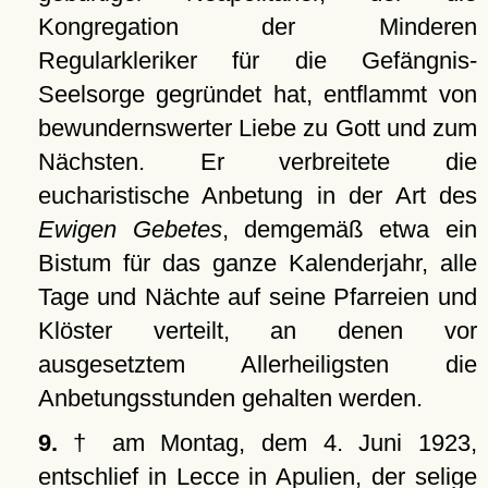
Kongregation der Minderen
Regularkleriker für die Gefängnis-
Seelsorge gegründet hat, entflammt von
bewundernswerter Liebe zu Gott und zum
Nächsten. Er verbreitete die
eucharistische Anbetung in der Art des
Ewigen Gebetes
, demgemäß etwa ein
Bistum für das ganze Kalenderjahr, alle
Tage und Nächte auf seine Pfarreien und
Klöster verteilt, an denen vor
ausgesetztem Allerheiligsten die
Anbetungsstunden gehalten werden.
9.
† am Montag, dem 4. Juni 1923,
entschlief in Lecce in Apulien, der selige