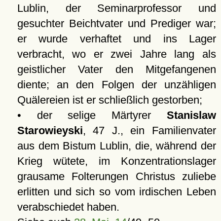
Lublin, der Seminarprofessor und
gesuchter Beichtvater und Prediger war;
er wurde verhaftet und ins Lager
verbracht, wo er zwei Jahre lang als
geistlicher Vater den Mitgefangenen
diente; an den Folgen der unzähligen
Quälereien ist er schließlich gestorben;
• der selige Märtyrer
Stanislaw
Starowieyski
, 47 J., ein Familienvater
aus dem Bistum Lublin, die, während der
Krieg wütete, im Konzentrationslager
grausame Folterungen Christus zuliebe
erlitten und sich so vom irdischen Leben
verabschiedet haben.