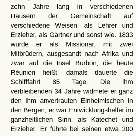
zehn Jahre lang in verschiedenen
Häusern der Gemeinschaft auf
verschiedene Weisen, als Lehrer und
Erzieher, als Gärtner und sonst wie. 1833
wurde er als Missionar, mit zwei
Mitbrüdern, ausgesandt nach Afrika und
zwar auf die Insel Burbon, die heute
Réunion heißt; damals dauerte die
Schifffahrt 85 Tage. Die ihm
verbleibenden 34 Jahre widmete er ganz
den ihm anvertrauten Einheimischen in
den Bergen; er war Entwicklungshelfer im
ganzheitlichen Sinn, als Katechet und
Erzieher. Er führte bei seinen etwa 300