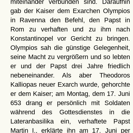
miteinander verbunden sind. Daraufhin
gab der Kaiser dem Exarchen Olympios
in Ravenna den Befehl, den Papst in
Rom zu verhaften und zu ihm nach
Konstantinopel vor Gericht zu bringen.
Olympios sah die günstige Gelegenheit,
seine Macht zu vergrößern und so lebten
er und der Papst drei Jahre friedlich
nebeneinander. Als aber Theodoros
Kalliopas neuer Exarch wurde, gehorchte
er dem Kaiser; am Montag, dem 17. Juni
653 drang er persönlich mit Soldaten
während des Gottesdienstes in die
Lateranbasilika ein, verhaftete Papst
Martin I., erklärte ihn am 17. Juni per