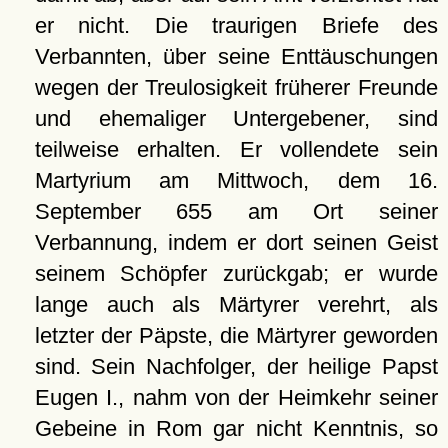
er nicht. Die traurigen Briefe des
Verbannten, über seine Enttäuschungen
wegen der Treulosigkeit früherer Freunde
und ehemaliger Untergebener, sind
teilweise erhalten. Er vollendete sein
Martyrium am Mittwoch, dem 16.
September 655 am Ort seiner
Verbannung, indem er dort seinen Geist
seinem Schöpfer zurückgab; er wurde
lange auch als Märtyrer verehrt, als
letzter der Päpste, die Märtyrer geworden
sind. Sein Nachfolger, der heilige Papst
Eugen I., nahm von der Heimkehr seiner
Gebeine in Rom gar nicht Kenntnis, so