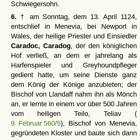
Schwiegersohn.
6.
† am Sonntag, dem 13. April 1124,
entschlief in Menevia, bei Newport in
Wales, der heilige Priester und Einsiedler
Caradoc, Caradog
, der den königlichen
Hof verließ, an dem er jahrelang als
Harfenspieler und Greyhoundpfleger
gedient hatte, um seine Dienste ganz
dem König der Könige anzubieten; der
Bischof von Llandaff nahm ihn als Mönch
an, er lernte in einem vor über 500 Jahren
vom heiligen Teilo, Teliav (
9. Februar 560/5
), Bischof von Menevia,
gegründeten Kloster und baute sich dann