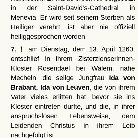
in der Saint-David’s-Cathedral in
Menevia. Er wird seit seinem Sterben als
Heiliger verehrt, ist aber nie offiziell
heiliggesprochen worden.
7.
† am Dienstag, dem 13. April 1260,
entschlief in ihrem Zisterzienserinnen-
Kloster Rosendael bei Walem, nahe
Mecheln, die selige Jungfrau
Ida von
Brabant, Ida von Leuven
, die von ihrem
Vater vieles erlitten hat, bevor sie ins
Kloster eintreten durfte, und die, in ihrer
anspruchslosen Lebensweise, dem
Leidenden Christus in ihrem Leib
nachgefolgt ist.