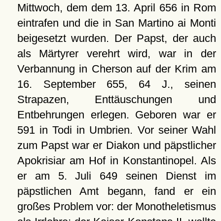
Mittwoch, dem dem 13. April 656 in Rom
eintrafen und die in San Martino ai Monti
beigesetzt wurden. Der Papst, der auch
als Märtyrer verehrt wird, war in der
Verbannung in Cherson auf der Krim am
16. September 655, 64 J., seinen
Strapazen, Enttäuschungen und
Entbehrungen erlegen. Geboren war er
591 in Todi in Umbrien. Vor seiner Wahl
zum Papst war er Diakon und päpstlicher
Apokrisiar am Hof in Konstantinopel. Als
er am 5. Juli 649 seinen Dienst im
päpstlichen Amt begann, fand er ein
großes Problem vor: der Monotheletismus