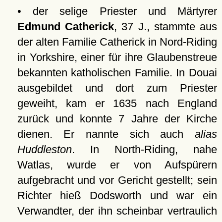
• der selige Priester und Märtyrer
Edmund Catherick
, 37 J., stammte aus
der alten Familie Catherick in Nord-Riding
in Yorkshire, einer für ihre Glaubenstreue
bekannten katholischen Familie. In Douai
ausgebildet und dort zum Priester
geweiht, kam er 1635 nach England
zurück und konnte 7 Jahre der Kirche
dienen. Er nannte sich auch
alias
Huddleston
. In North-Riding, nahe
Watlas, wurde er von Aufspürern
aufgebracht und vor Gericht gestellt; sein
Richter hieß Dodsworth und war ein
Verwandter, der ihn scheinbar vertraulich