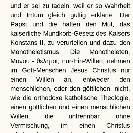
und er sei zu tadeln, weil er so Wahrheit
und Irrtum gleich gültig erklärte. Der
Papst und die hatten den Mut, das
kaiserliche Mundkorb-Gesetz des Kaisers
Konstans II. zu verurteilen und dazu den
Monotheletismus. Die Monotheleten,
Μονου
-
θελητοι
, nur-Ein-Willen, nehmen
im Gott-Menschen Jesus Christus nur
einen Willen an, entweder den
menschlichen, oder den göttlichen, nicht,
wie die orthodoxe katholische Theologie,
einen göttlichen únd einen menschlichen
Willen, die untrennbar, ohne
Vermischung, im einen Christus