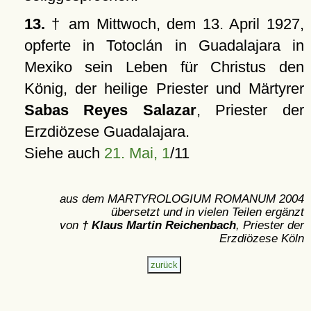
13.
† am Mittwoch, dem 13. April 1927,
opferte in Totoclán in Guadalajara in
Mexiko sein Leben für Christus den
König, der heilige Priester und Märtyrer
Sabas Reyes Salazar
, Priester der
Erzdiözese Guadalajara.
Siehe auch
21. Mai, 1
/11
aus dem MARTYROLOGIUM ROMANUM 2004
übersetzt und in vielen Teilen ergänzt
von
† Klaus Martin Reichenbach
, Priester der
Erzdiözese Köln