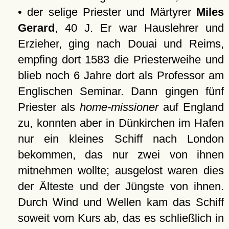
• der selige Priester und Märtyrer
Miles
Gerard
, 40 J. Er war Hauslehrer und
Erzieher, ging nach Douai und Reims,
empfing dort 1583 die Priesterweihe und
blieb noch 6 Jahre dort als Professor am
Englischen Seminar. Dann gingen fünf
Priester als
home-missioner
auf England
zu, konnten aber in Dünkirchen im Hafen
nur ein kleines Schiff nach London
bekommen, das nur zwei von ihnen
mitnehmen wollte; ausgelost waren dies
der Älteste und der Jüngste von ihnen.
Durch Wind und Wellen kam das Schiff
soweit vom Kurs ab, das es schließlich in