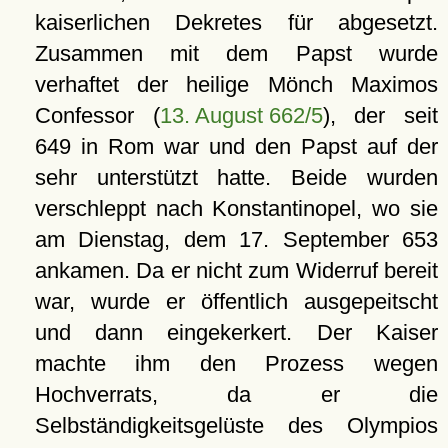
kaiserlichen Dekretes für abgesetzt.
Zusammen mit dem Papst wurde
verhaftet der heilige Mönch Maximos
Confessor (
13. August 662/5
), der seit
649 in Rom war und den Papst auf der
sehr unterstützt hatte. Beide wurden
verschleppt nach Konstantinopel, wo sie
am Dienstag, dem 17. September 653
ankamen. Da er nicht zum Widerruf bereit
war, wurde er öffentlich ausgepeitscht
und dann eingekerkert. Der Kaiser
machte ihm den Prozess wegen
Hochverrats, da er die
Selbständigkeitsgelüste des Olympios