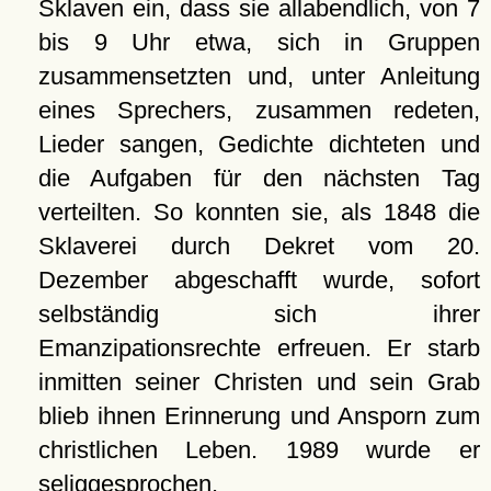
Sklaven ein, dass sie allabendlich, von 7
bis 9 Uhr etwa, sich in Gruppen
zusammensetzten und, unter Anleitung
eines Sprechers, zusammen redeten,
Lieder sangen, Gedichte dichteten und
die Aufgaben für den nächsten Tag
verteilten. So konnten sie, als 1848 die
Sklaverei durch Dekret vom 20.
Dezember abgeschafft wurde, sofort
selbständig sich ihrer
Emanzipationsrechte erfreuen. Er starb
inmitten seiner Christen und sein Grab
blieb ihnen Erinnerung und Ansporn zum
christlichen Leben. 1989 wurde er
seliggesprochen.