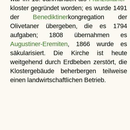
kloster gegründet worden; es wurde 1491
der
Benediktiner
kongregation der
Olivetaner übergeben, die es 1794
aufgaben; 1808 übernahmen es
Augustiner-Eremiten
, 1866 wurde es
säkularisiert. Die Kirche ist heute
weitgehend durch Erdbeben zerstört, die
Klostergebäude beherbergen teilweise
einen landwirtschaftlichen Betrieb.