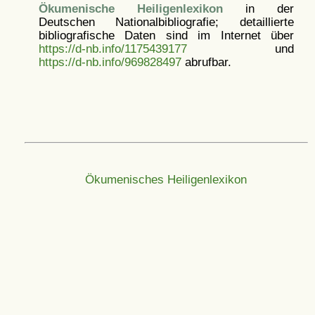
Ökumenische Heiligenlexikon
in der
Deutschen Nationalbibliografie; detaillierte
bibliografische Daten sind im Internet über
https://d-nb.info/1175439177
und
https://d-nb.info/969828497
abrufbar.
Ökumenisches Heiligenlexikon