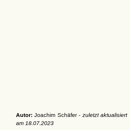
Autor:
Joachim Schäfer -
zuletzt aktualisiert
am
18.07.2023