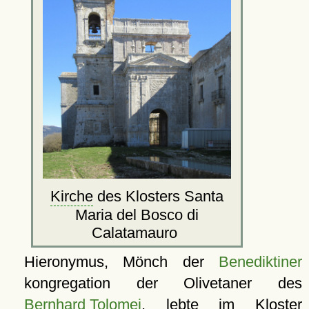
Kirche
des Klosters Santa
Maria del Bosco di
Calatamauro
Hieronymus, Mönch der
Benediktiner
kongregation der Olivetaner des
Bernhard Tolomei
, lebte im Kloster