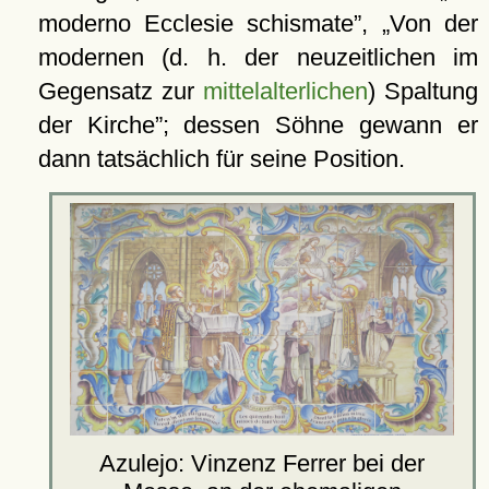
moderno Ecclesie schismate
,
Von der
modernen (d. h. der neuzeitlichen im
Gegensatz zur
mittelalterlichen
) Spaltung
der Kirche
; dessen Söhne gewann er
dann tatsächlich für seine Position.
Azulejo: Vinzenz Ferrer bei der