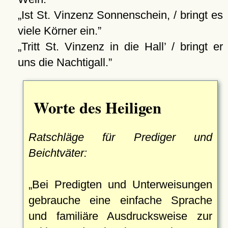
Ist St. Vinzenz Sonnenschein, / bringt es
viele Körner ein.
Tritt St. Vinzenz in die Hall’ / bringt er
uns die Nachtigall.
Worte des Heiligen
Ratschläge für Prediger und
Beichtväter:
Bei Predigten und Unterweisungen
gebrauche eine einfache Sprache
und familiäre Ausdrucksweise zur