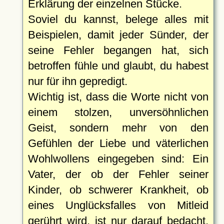
Erklärung der einzelnen Stücke.
Soviel du kannst, belege alles mit
Beispielen, damit jeder Sünder, der
seine Fehler begangen hat, sich
betroffen fühle und glaubt, du habest
nur für ihn gepredigt.
Wichtig ist, dass die Worte nicht von
einem stolzen, unversöhnlichen
Geist, sondern mehr von den
Gefühlen der Liebe und väterlichen
Wohlwollens eingegeben sind: Ein
Vater, der ob der Fehler seiner
Kinder, ob schwerer Krankheit, ob
eines Unglücksfalles von Mitleid
gerührt wird, ist nur darauf bedacht,