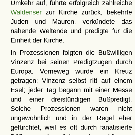
Umkehr auf, führte erfolgreich zahlreiche
Waldenser
zur Kirche zurück, bekehrte
Juden und Mauren, verkündete das
nahende Weltende und predigte für die
Einheit der Kirche.
In Prozessionen folgten die Bußwilligen
Vinzenz bei seinen Predigtzügen durch
Europa. Vorneweg wurde ein Kreuz
getragen; Vinzenz selbst ritt auf einem
Esel; jeder Tag begann mit einer Messe
und einer dreistündigen Bußpredigt.
Solche Prozessionen waren nicht
ungewöhnlich und in der Regel eher
gefürchtet, weil es oft durch fanatisierte