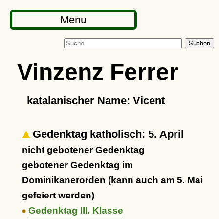
Menu
Suchen
Vinzenz Ferrer
katalanischer Name: Vicent
Gedenktag katholisch: 5. April
nicht gebotener Gedenktag
gebotener Gedenktag im
Dominikanerorden (kann auch am 5. Mai
gefeiert werden)
Gedenktag III. Klasse