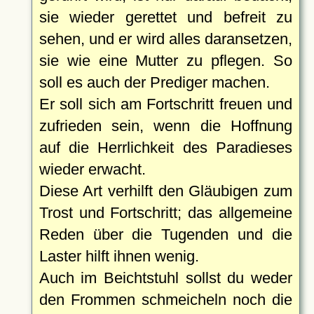
sie wieder gerettet und befreit zu
sehen, und er wird alles daransetzen,
sie wie eine Mutter zu pflegen. So
soll es auch der Prediger machen.
Er soll sich am Fortschritt freuen und
zufrieden sein, wenn die Hoffnung
auf die Herrlichkeit des Paradieses
wieder erwacht.
Diese Art verhilft den Gläubigen zum
Trost und Fortschritt; das allgemeine
Reden über die Tugenden und die
Laster hilft ihnen wenig.
Auch im Beichtstuhl sollst du weder
den Frommen schmeicheln noch die