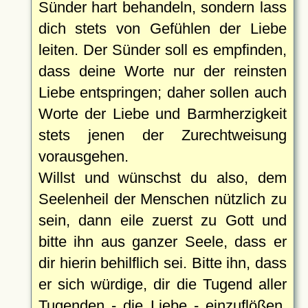
Sünder hart behandeln, sondern lass
dich stets von Gefühlen der Liebe
leiten. Der Sünder soll es empfinden,
dass deine Worte nur der reinsten
Liebe entspringen; daher sollen auch
Worte der Liebe und Barmherzigkeit
stets jenen der Zurechtweisung
vorausgehen.
Willst und wünschst du also, dem
Seelenheil der Menschen nützlich zu
sein, dann eile zuerst zu Gott und
bitte ihn aus ganzer Seele, dass er
dir hierin behilflich sei. Bitte ihn, dass
er sich würdige, dir die Tugend aller
Tugenden - die Liebe - einzuflößen,