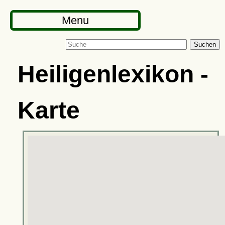
Menu
Suchen
Heiligenlexikon -
Karte