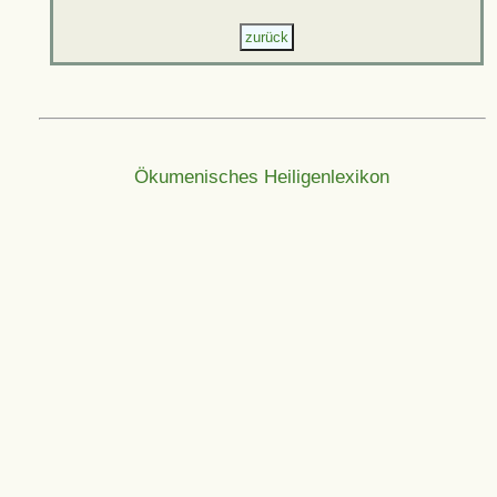
Ökumenisches Heiligenlexikon