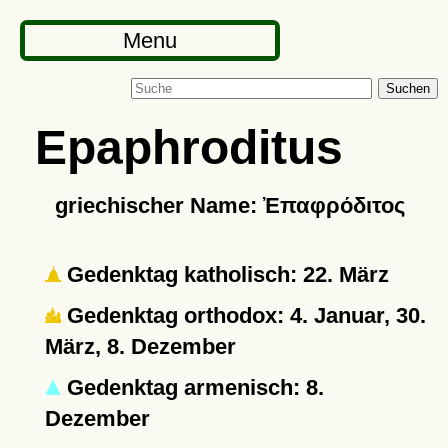
Menu
Suchen
Epaphroditus
griechischer Name: Ἐπαφρόδιτος
Gedenktag katholisch: 22. März
Gedenktag orthodox: 4. Januar, 30.
März, 8. Dezember
Gedenktag armenisch: 8.
Dezember