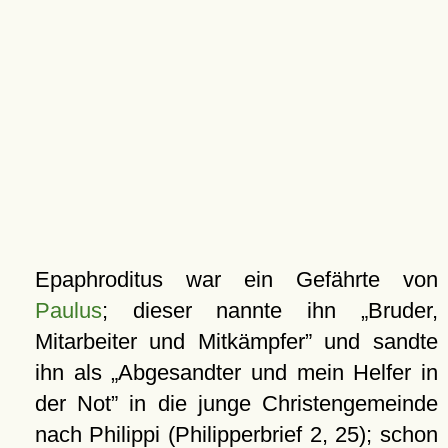
Epaphroditus war ein Gefährte von
Paulus
; dieser nannte ihn
Bruder,
Mitarbeiter und Mitkämpfer
und sandte
ihn als
Abgesandter und mein Helfer in
der Not
in die junge Christengemeinde
nach
Philippi
(Philipperbrief 2, 25); schon