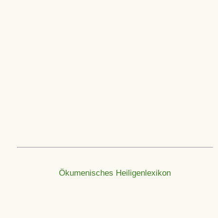
Ökumenisches Heiligenlexikon