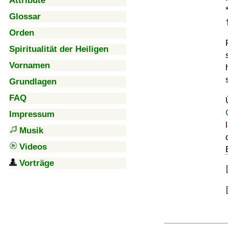
Attribute
Glossar
Orden
Spiritualität der Heiligen
Vornamen
Grundlagen
FAQ
Impressum
Musik
Videos
Vorträge