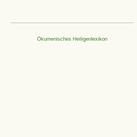
Ökumenisches Heiligenlexikon