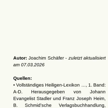
Autor:
Joachim Schäfer -
zuletzt aktualisiert
am
07.03.2026
Quellen:
• Vollständiges Heiligen-Lexikon …, 1. Band:
A-D. Herausgegeben von Johann
Evangelist Stadler und Franz Joseph Heim,
B. Schmid'sche Verlagsbuchhandlung,