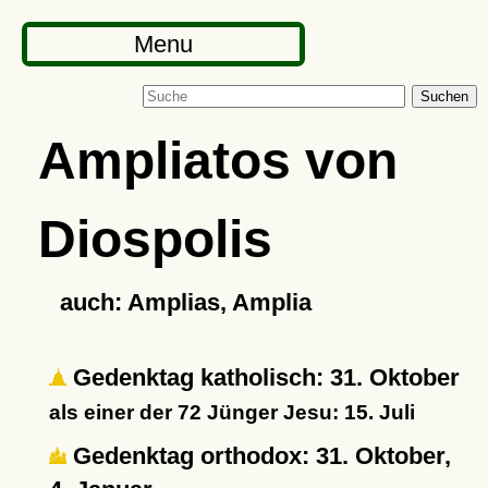
Menu
Suchen
Ampliatos von
Diospolis
auch: Amplias, Amplia
Gedenktag katholisch: 31. Oktober
als einer der 72 Jünger Jesu: 15. Juli
Gedenktag orthodox: 31. Oktober,