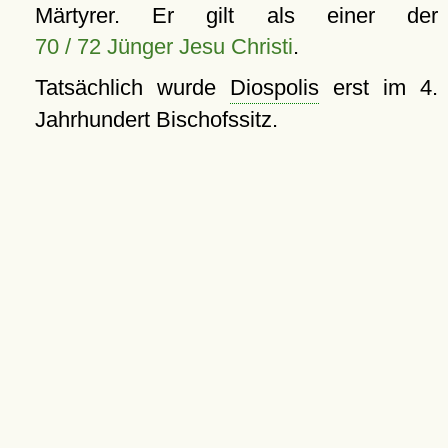
Märtyrer. Er gilt als einer der
70 / 72 Jünger Jesu Christi
.
Tatsächlich wurde
Diospolis
erst im 4.
Jahrhundert Bischofssitz.