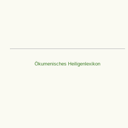
Ökumenisches Heiligenlexikon