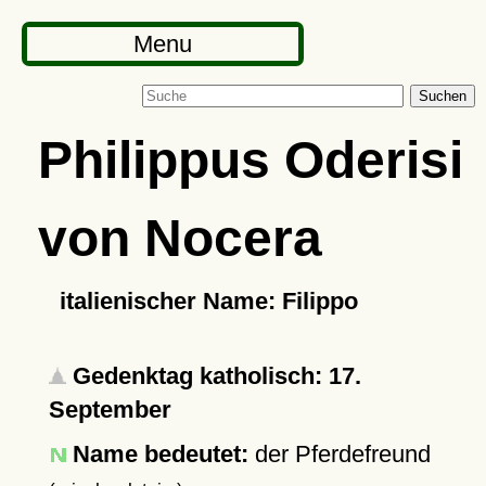
Menu
Suchen
Philippus Oderisi
von Nocera
italienischer Name: Filippo
Gedenktag katholisch: 17.
September
Name bedeutet:
der Pferdefreund