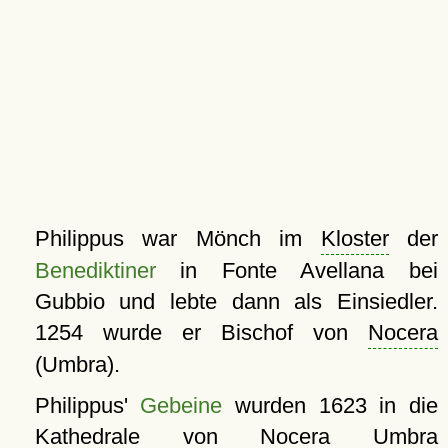
Philippus war Mönch im
Kloster
der
Benediktiner
in Fonte Avellana bei
Gubbio und lebte dann als Einsiedler.
1254 wurde er Bischof von
Nocera
(Umbra).
Philippus'
Gebeine
wurden 1623 in die
Kathedrale
von Nocera Umbra