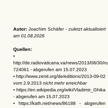
Autor:
Joachim Schäfer -
zuletzt aktualisiert
am
01.08.2026
Quellen:
•
http://de.radiovaticana.va/news/2013/08/30
724061 - abgerufen am 15.07.2023
• http://www.zenit.org/de/editions/2013-09-02
vom 2.9.2013
nicht mehr erreichbar
• https://en.wikipedia.org/wiki/Vladimir_Ghika
- abgerufen am 15.07.2023
• https://kath.net/news/86188 - abgerufen