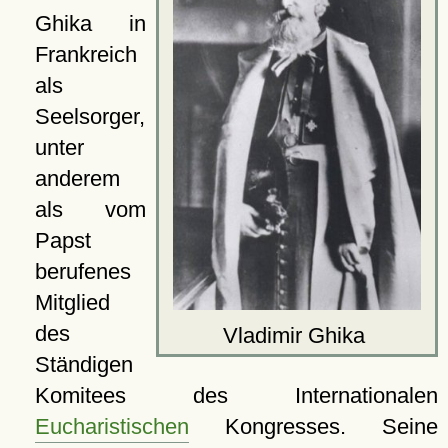
Ghika in
Frankreich
als
Seelsorger,
unter
anderem
als vom
Papst
berufenes
Mitglied
des
Vladimir Ghika
Ständigen
Komitees des Internationalen
Eucharistischen
Kongresses. Seine