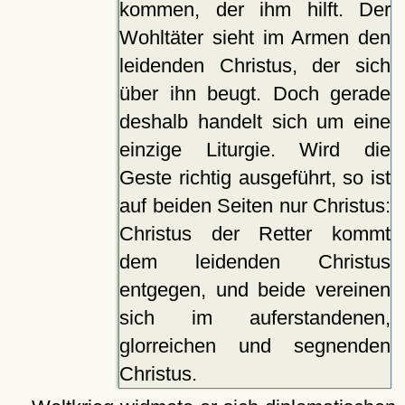
kommen, der ihm hilft. Der
Wohltäter sieht im Armen den
leidenden Christus, der sich
über ihn beugt. Doch gerade
deshalb handelt sich um eine
einzige Liturgie. Wird die
Geste richtig ausgeführt, so ist
auf beiden Seiten nur Christus:
Christus der Retter kommt
dem leidenden Christus
entgegen, und beide vereinen
sich im auferstandenen,
glorreichen und segnenden
Christus.