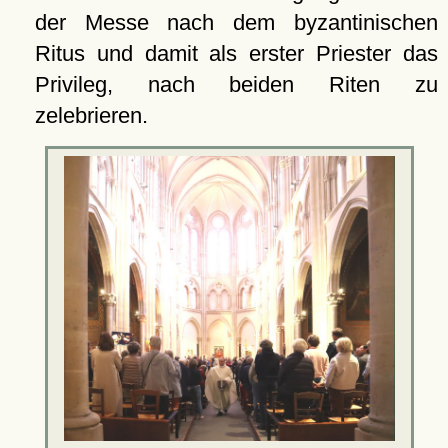
der Messe nach dem byzantinischen
Ritus und damit als erster Priester das
Privileg, nach beiden Riten zu
zelebrieren.