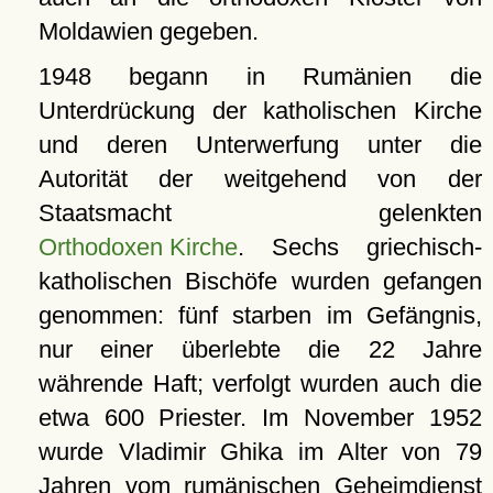
Moldawien gegeben.
1948 begann in Rumänien die
Unterdrückung der katholischen Kirche
und deren Unterwerfung unter die
Autorität der weitgehend von der
Staatsmacht gelenkten
Orthodoxen Kirche
. Sechs griechisch-
katholischen Bischöfe wurden gefangen
genommen: fünf starben im Gefängnis,
nur einer überlebte die 22 Jahre
währende Haft; verfolgt wurden auch die
etwa 600 Priester. Im November 1952
wurde Vladimir Ghika im Alter von 79
Jahren vom rumänischen Geheimdienst