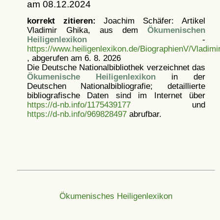
am 08.12.2024
korrekt zitieren:
Joachim Schäfer: Artikel
Vladimir Ghika, aus dem
Ökumenischen
Heiligenlexikon
-
https://www.heiligenlexikon.de/BiographienV/Vladimi
, abgerufen am 6. 8. 2026
Die Deutsche Nationalbibliothek verzeichnet das
Ökumenische Heiligenlexikon
in der
Deutschen Nationalbibliografie; detaillierte
bibliografische Daten sind im Internet über
https://d-nb.info/1175439177
und
https://d-nb.info/969828497
abrufbar.
Ökumenisches Heiligenlexikon