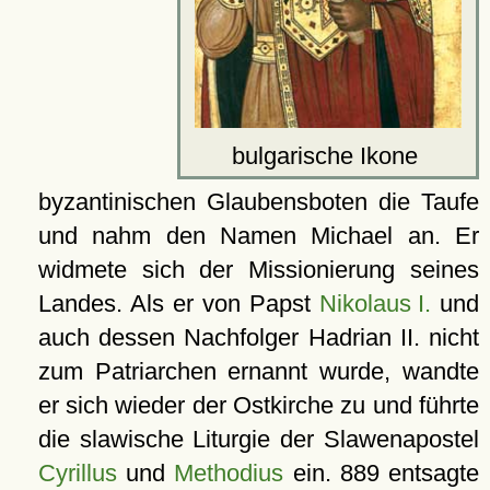
bulgarische Ikone
byzantinischen Glaubensboten die Taufe
und nahm den Namen Michael an. Er
widmete sich der Missionierung seines
Landes. Als er von Papst
Nikolaus I.
und
auch dessen Nachfolger Hadrian II. nicht
zum Patriarchen ernannt wurde, wandte
er sich wieder der Ostkirche zu und führte
die slawische Liturgie der Slawenapostel
Cyrillus
und
Methodius
ein. 889 entsagte