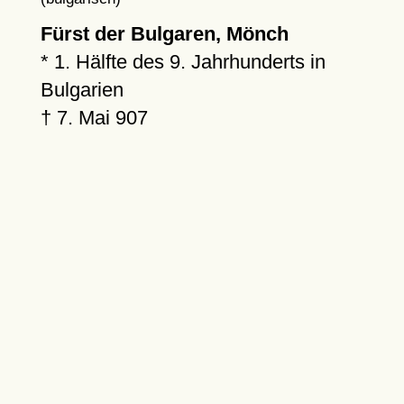
Fürst der Bulgaren, Mönch
*
1. Hälfte des 9. Jahrhunderts in
Bulgarien
†
7. Mai 907