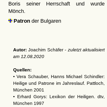
Boris seiner Herrschaft und wurde
Mönch.
Patron
der Bulgaren
Autor:
Joachim Schäfer -
zuletzt aktualisiert
am
12.08.2020
Quellen:
• Vera Schauber, Hanns Michael Schindler:
Heilige und Patrone im Jahreslauf. Pattloch,
München 2001
• Erhard Gorys: Lexikon der Heiligen. dtv,
München 1997