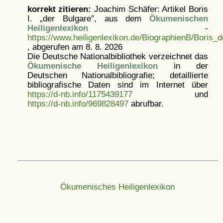
korrekt zitieren:
Joachim Schäfer: Artikel
Boris
I. „der Bulgare”, aus dem
Ökumenischen
Heiligenlexikon
-
https://www.heiligenlexikon.de/BiographienB/Boris_
, abgerufen am 8. 8. 2026
Die Deutsche Nationalbibliothek verzeichnet das
Ökumenische Heiligenlexikon
in der
Deutschen Nationalbibliografie; detaillierte
bibliografische Daten sind im Internet über
https://d-nb.info/1175439177
und
https://d-nb.info/969828497
abrufbar.
Ökumenisches Heiligenlexikon