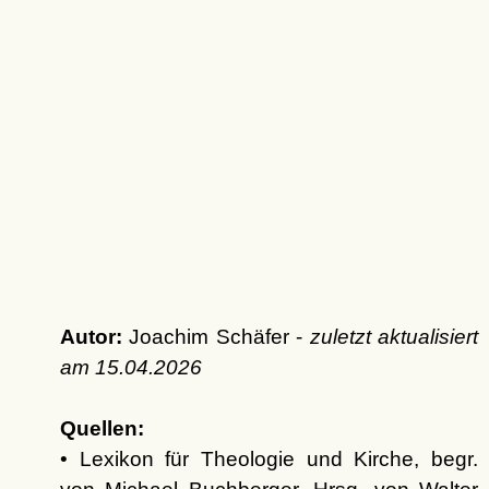
Autor:
Joachim Schäfer -
zuletzt aktualisiert
am
15.04.2026
Quellen:
• Lexikon für Theologie und Kirche, begr.