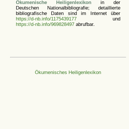
Ökumenische Heiligenlexikon
in der
Deutschen Nationalbibliografie; detaillierte
bibliografische Daten sind im Internet über
https://d-nb.info/1175439177
und
https://d-nb.info/969828497
abrufbar.
Ökumenisches Heiligenlexikon