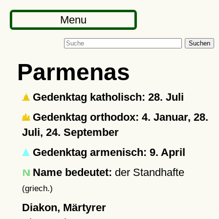
Menu
Suchen
Parmenas
Gedenktag katholisch: 28. Juli
Gedenktag orthodox: 4. Januar, 28.
Juli, 24. September
Gedenktag armenisch: 9. April
Name bedeutet:
der Standhafte
(griech.)
Diakon, Märtyrer