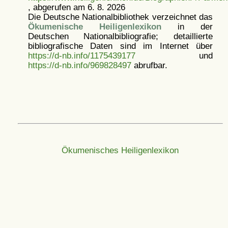
, abgerufen am 6. 8. 2026
Die Deutsche Nationalbibliothek verzeichnet das
Ökumenische Heiligenlexikon
in der
Deutschen Nationalbibliografie; detaillierte
bibliografische Daten sind im Internet über
https://d-nb.info/1175439177
und
https://d-nb.info/969828497
abrufbar.
Ökumenisches Heiligenlexikon