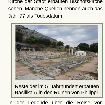
Kirche der Stadt erbauten Bischofskirche
sehen. Manche Quellen nennen auch das
Jahr 77 als Todesdatum.
Reste der im 5. Jahrhundert erbauten
Basilika A
in den Ruinen von Philippi
In der Legende über die Reise von