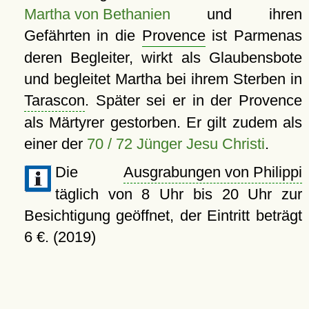
Martha von Bethanien
und ihren
Gefährten in die
Provence
ist Parmenas
deren Begleiter, wirkt als Glaubensbote
und begleitet Martha bei ihrem Sterben in
Tarascon
. Später sei er in der Provence
als Märtyrer gestorben. Er gilt zudem als
einer der
70 / 72 Jünger Jesu Christi
.
Die
Ausgrabungen von Philippi
täglich von 8 Uhr bis 20 Uhr zur
Besichtigung geöffnet, der Eintritt beträgt
6 €. (2019)