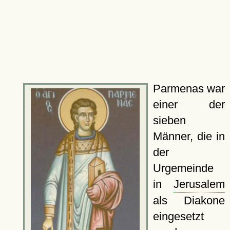
Parmenas war
einer der
sieben
Männer, die in
der
Urgemeinde
in
Jerusalem
als Diakone
eingesetzt