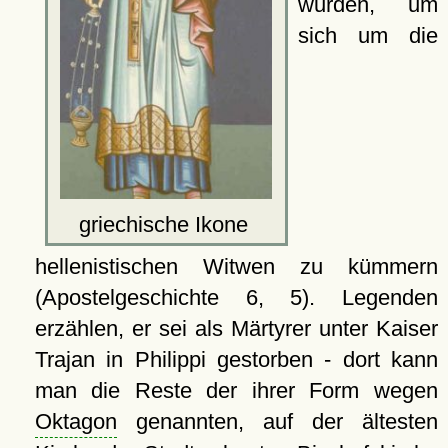
wurden, um
sich um die
griechische Ikone
hellenistischen Witwen zu kümmern
(Apostelgeschichte 6, 5). Legenden
erzählen, er sei als Märtyrer unter Kaiser
Trajan in Philippi gestorben - dort kann
man die Reste der ihrer Form wegen
Oktagon
genannten, auf der ältesten