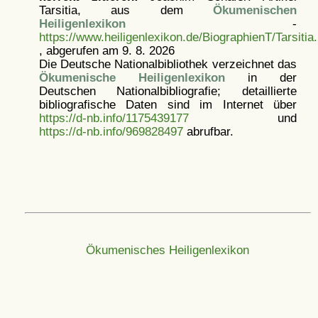
Tarsitia, aus dem
Ökumenischen
Heiligenlexikon
-
https://www.heiligenlexikon.de/BiographienT/Tarsitia
, abgerufen am 9. 8. 2026
Die Deutsche Nationalbibliothek verzeichnet das
Ökumenische Heiligenlexikon
in der
Deutschen Nationalbibliografie; detaillierte
bibliografische Daten sind im Internet über
https://d-nb.info/1175439177
und
https://d-nb.info/969828497
abrufbar.
Ökumenisches Heiligenlexikon