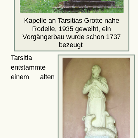
Kapelle an
Tarsitias Grotte
nahe
Rodelle, 1935 geweiht, ein
Vorgängerbau wurde schon 1737
bezeugt
Tarsitia
entstammte
einem alten