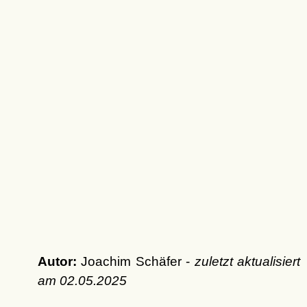
Autor:
Joachim Schäfer -
zuletzt aktualisiert
am
02.05.2025