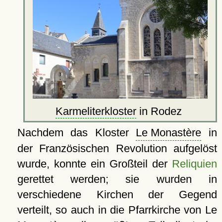
Karmeliterkloster
in Rodez
Nachdem das Kloster
Le Monastère
in
der Französischen Revolution aufgelöst
wurde, konnte ein Großteil der
Reliquien
gerettet werden; sie wurden in
verschiedene Kirchen der Gegend
verteilt, so auch in die Pfarrkirche von Le