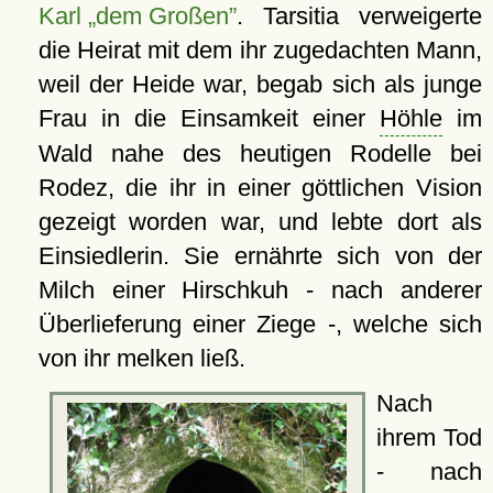
Karl „dem Großen”
. Tarsitia verweigerte
die Heirat mit dem ihr zugedachten Mann,
weil der Heide war, begab sich als junge
Frau in die Einsamkeit einer
Höhle
im
Wald nahe des heutigen Rodelle bei
Rodez, die ihr in einer göttlichen Vision
gezeigt worden war, und lebte dort als
Einsiedlerin. Sie ernährte sich von der
Milch einer Hirschkuh - nach anderer
Überlieferung einer Ziege -, welche sich
von ihr melken ließ.
Nach
ihrem Tod
- nach