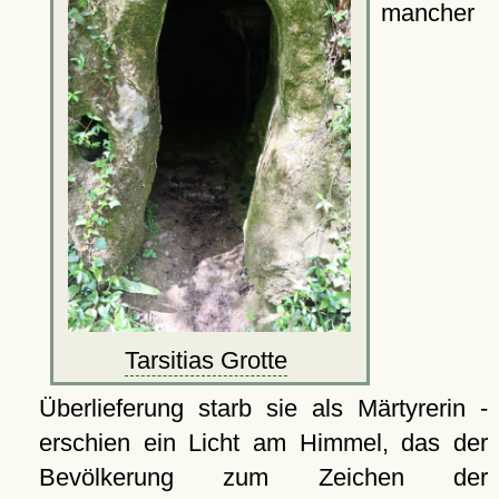
mancher
Tarsitias Grotte
Überlieferung starb sie als Märtyrerin -
erschien ein Licht am Himmel, das der
Bevölkerung zum Zeichen der