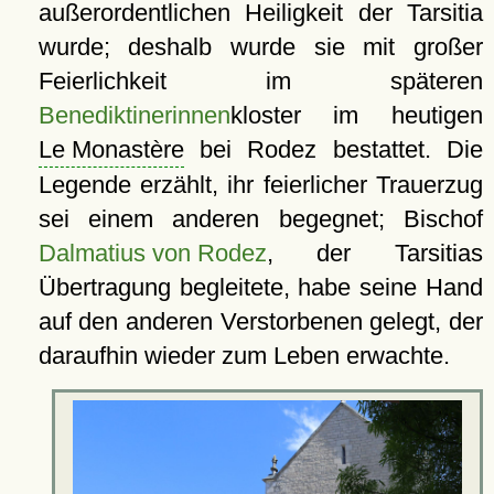
außerordentlichen Heiligkeit der Tarsitia
wurde; deshalb wurde sie mit großer
Feierlichkeit im späteren
Benediktinerinnen
kloster im heutigen
Le Monastère
bei Rodez bestattet. Die
Legende erzählt, ihr feierlicher Trauerzug
sei einem anderen begegnet; Bischof
Dalmatius von Rodez
, der Tarsitias
Übertragung begleitete, habe seine Hand
auf den anderen Verstorbenen gelegt, der
daraufhin wieder zum Leben erwachte.