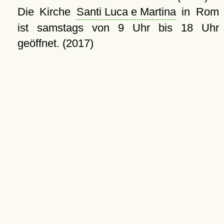
Die Kirche
Santi Luca e Martina
in Rom
ist samstags von 9 Uhr bis 18 Uhr
geöffnet. (2017)