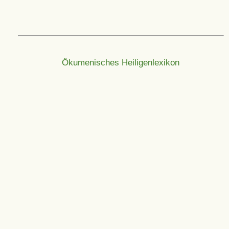
Ökumenisches Heiligenlexikon