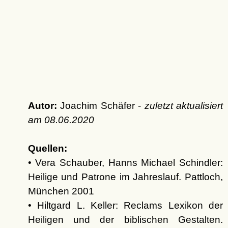
Autor:
Joachim Schäfer -
zuletzt aktualisiert
am
08.06.2020
Quellen:
• Vera Schauber, Hanns Michael Schindler:
Heilige und Patrone im Jahreslauf. Pattloch,
München 2001
• Hiltgard L. Keller: Reclams Lexikon der
Heiligen und der biblischen Gestalten.