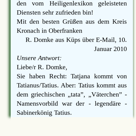
den vom Heiligenlexikon geleisteten
Diensten sehr zufrieden bin!
Mit den besten Grüßen aus dem Kreis
Kronach in Oberfranken
R. Domke aus Küps über E-Mail, 10.
Januar 2010
Unsere Antwort:
Liebe/r R. Domke,
Sie haben Recht: Tatjana kommt von
Tatianus/Tatius. Aber: Tatius kommt aus
dem griechischen
tata
,
Väterchen
-
Namensvorbild war der - legendäre -
Sabinerkönig Tatius.