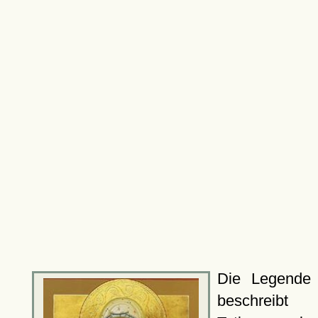
Die Legende
beschreibt