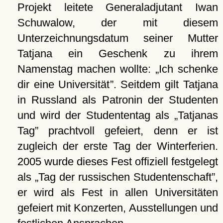
Projekt leitete Generaladjutant Iwan
Schuwalow, der mit diesem
Unterzeichnungsdatum seiner Mutter
Tatjana ein Geschenk zu ihrem
Namenstag machen wollte:
Ich schenke
dir eine Universität
. Seitdem gilt Tatjana
in Russland als Patronin der Studenten
und wird der Studententag als
Tatjanas
Tag
prachtvoll gefeiert, denn er ist
zugleich der erste Tag der Winterferien.
2005 wurde dieses Fest offiziell festgelegt
als
Tag der russischen Studentenschaft
,
er wird als Fest in allen Universitäten
gefeiert mit Konzerten, Ausstellungen und