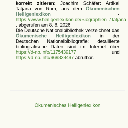
korrekt zitieren:
Joachim Schäfer: Artikel
Tatjana von Rom, aus dem
Ökumenischen
Heiligenlexikon
-
https://www.heiligenlexikon.de/BiographienT/Tatja
, abgerufen am 8. 8. 2026
Die Deutsche Nationalbibliothek verzeichnet das
Ökumenische Heiligenlexikon
in der
Deutschen Nationalbibliografie; detaillierte
bibliografische Daten sind im Internet über
https://d-nb.info/1175439177
und
https://d-nb.info/969828497
abrufbar.
Ökumenisches Heiligenlexikon