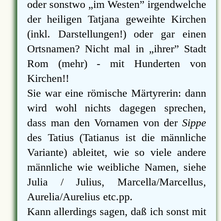
oder sonstwo
im Westen
irgendwelche
der heiligen Tatjana geweihte Kirchen
(inkl. Darstellungen!) oder gar einen
Ortsnamen? Nicht mal in
ihrer
Stadt
Rom (mehr) - mit Hunderten von
Kirchen!!
Sie war eine römische Märtyrerin: dann
wird wohl nichts dagegen sprechen,
dass man den Vornamen von der
Sippe
des Tatius (Tatianus ist die männliche
Variante) ableitet, wie so viele andere
männliche wie weibliche Namen, siehe
Julia / Julius, Marcella/Marcellus,
Aurelia/Aurelius etc.pp.
Kann allerdings sagen, daß ich sonst mit