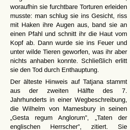
woraufhin sie furchtbare Torturen erleiden
musste: man schlug sie ins Gesicht, riss
mit Haken ihre Augen aus, band sie an
einen Pfahl und schnitt ihr die Haut vom
Kopf ab. Dann wurde sie ins Feuer und
unter wilde Tieren geworfen, was ihr aber
nichts anhaben konnte. Schließlich erlitt
sie den Tod durch Enthauptung.
Der älteste Hinweis auf Tatjana stammt
aus der zweiten Hälfte des 7.
Jahrhunderts in einer Wegbeschreibung,
die Wilhelm von Mamesbury in seinen
Gesta regum Anglorum
,
Taten der
englischen Herrscher
, zitiert. Sie