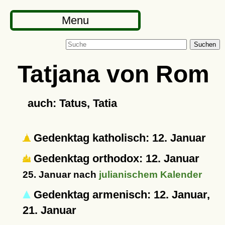
Menu
Suchen
Tatjana von Rom
auch: Tatus, Tatia
Gedenktag katholisch: 12. Januar
Gedenktag orthodox: 12. Januar
25. Januar nach
julianischem Kalender
Gedenktag armenisch: 12. Januar,
21. Januar