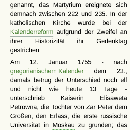
genannt, das Martyrium ereignete sich
demnach zwischen 222 und 235. In der
katholischen Kirche wurde bei der
Kalenderreform
aufgrund der Zweifel an
ihrer Historizität ihr Gedenktag
gestrichen.
Am 12. Januar 1755 - nach
gregorianischem Kalender
dem 23.,
damals betrug der Unterschied noch elf
und nicht wie heute 13 Tage -
unterschrieb Kaiserin Elisaweta
Petrowna, die Tochter von Zar Peter dem
Großen, den Erlass, die erste russische
Universität in
Moskau
zu gründen; das