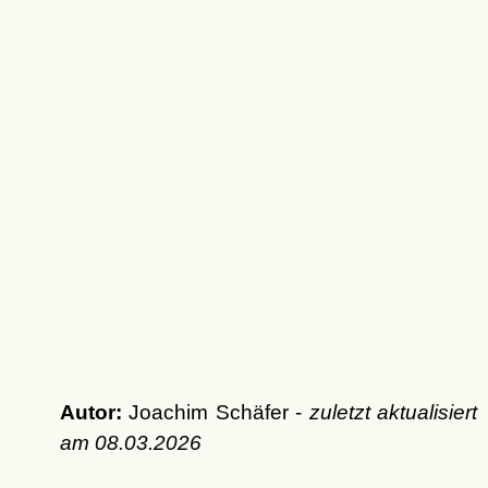
Autor:
Joachim Schäfer -
zuletzt aktualisiert
am
08.03.2026