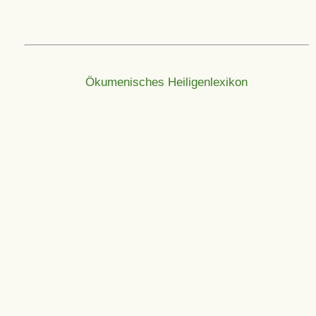
Ökumenisches Heiligenlexikon