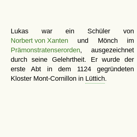
Lukas war ein Schüler von
Norbert von Xanten
und Mönch im
Prämonstratenserorden
, ausgezeichnet
durch seine Gelehrtheit. Er wurde der
erste Abt in dem 1124 gegründeten
Kloster Mont-Cornillon in
Lüttich
.