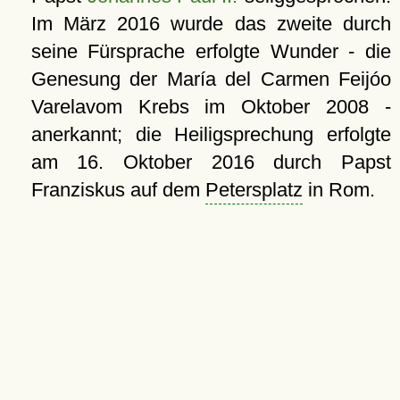
Im März 2016 wurde das zweite durch
seine Fürsprache erfolgte Wunder - die
Genesung der María del Carmen Feijóo
Varelavom Krebs im Oktober 2008 -
anerkannt; die Heiligsprechung erfolgte
am
16. Oktober 2016
durch Papst
Franziskus auf dem
Petersplatz
in Rom.