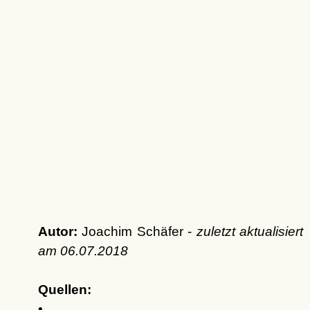
Autor:
Joachim Schäfer -
zuletzt aktualisiert
am
06.07.2018
Quellen:
•