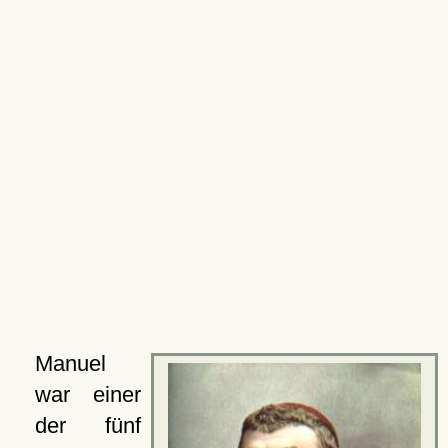
Manuel
war einer
der fünf