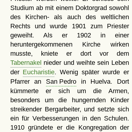
Studium ab mit einem Doktorgrad sowohl
des Kirchen- als auch des weltlichen
Rechts und wurde 1901 zum Priester
geweiht. Als er 1902 in einer
heruntergekommenen Kirche wirken
musste, kniete er dort vor dem
Tabernakel
nieder und weihte sein Leben
der
Eucharistie
. Wenig später wurde er
Pfarrer an
San Pedro
in Huelva. Dort
kümmerte er sich um die Armen,
besonders um die hungernden Kinder
streikender Bergarbeiter, und setzte sich
ein für Verbesserungen in den Schulen.
1910 gründete er die Kongregation der