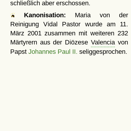
schließlich aber erschossen.
Kanonisation:
Maria von der
Reinigung Vidal Pastor wurde am
11.
März 2001
zusammen mit weiteren 232
Märtyrern aus der Diözese
Valencia
von
Papst
Johannes Paul II.
seliggesprochen.