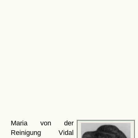
Maria von der
Reinigung Vidal