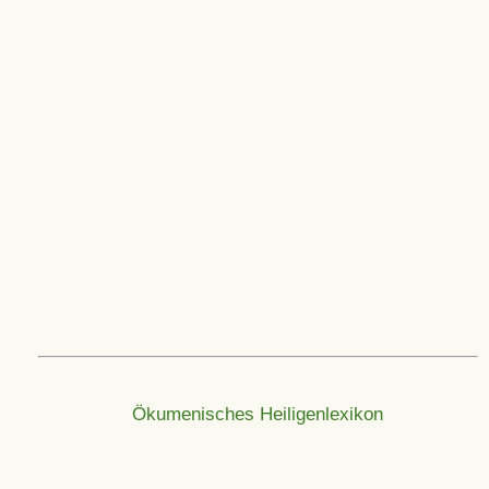
Ökumenisches Heiligenlexikon