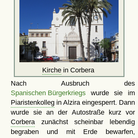
Kirche
in Corbera
Nach Ausbruch des
Spanischen Bürgerkriegs
wurde sie im
Piaristenkolleg
in Alzira eingesperrt. Dann
wurde sie an der Autostraße kurz vor
Corbera
zunächst scheinbar lebendig
begraben und mit Erde bewarfen,