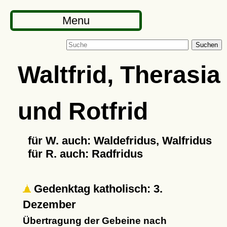
Menu
Suchen
Waltfrid, Therasia
und Rotfrid
für W. auch: Waldefridus, Walfridus
für R. auch: Radfridus
Gedenktag katholisch: 3.
Dezember
Übertragung der Gebeine nach