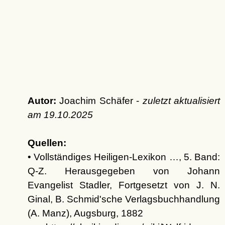
Autor:
Joachim Schäfer -
zuletzt aktualisiert
am
19.10.2025
Quellen:
• Vollständiges Heiligen-Lexikon …, 5. Band:
Q-Z. Herausgegeben von Johann
Evangelist Stadler, Fortgesetzt von J. N.
Ginal, B. Schmid'sche Verlagsbuchhandlung
(A. Manz), Augsburg, 1882