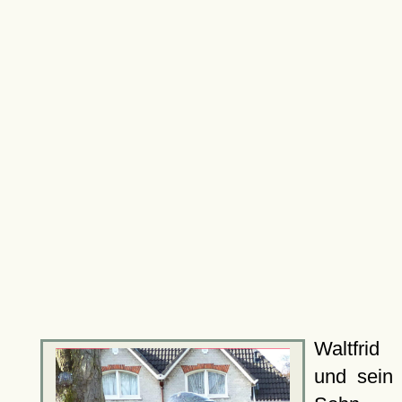
Waltfrid
und sein