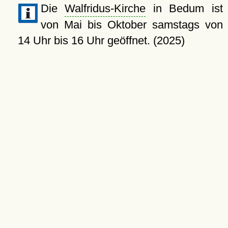
Die
Walfridus-Kirche
in Bedum ist
von Mai bis Oktober samstags von
14 Uhr bis 16 Uhr geöffnet. (2025)