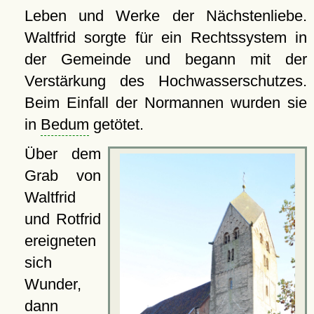
Leben und Werke der Nächstenliebe.
Waltfrid sorgte für ein Rechtssystem in
der Gemeinde und begann mit der
Verstärkung des Hochwasserschutzes.
Beim Einfall der Normannen wurden sie
in
Bedum
getötet.
Über dem
Grab von
Waltfrid
und Rotfrid
ereigneten
sich
Wunder,
dann