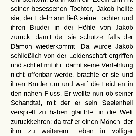
seiner besessenen Tochter, Jakob heilte
sie; der Edelmann ließ seine Tochter und
ihren Bruder in der Höhle von Jakob
zurück, damit der sie schütze, falls der
Dämon wiederkommt. Da wurde Jakob
schließlich von der Leidenschaft ergriffen
und schlief mit ihr; damit seine Verfehlung
nicht offenbar werde, brachte er sie und
ihren Bruder um und warf die Leichen in
den nahen Fluss. Er wollte nun ob seiner
Schandtat, mit der er sein Seelenheil
verspielt zu haben glaubte, in die Welt
zurückkehren; da traf er einen Mönch, der
ihm zu weiterem Leben in völliger