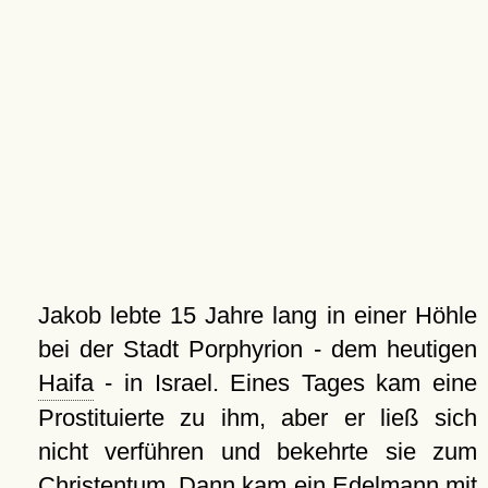
Jakob lebte 15 Jahre lang in einer Höhle
bei der Stadt Porphyrion - dem heutigen
Haifa
- in Israel. Eines Tages kam eine
Prostituierte zu ihm, aber er ließ sich
nicht verführen und bekehrte sie zum
Christentum. Dann kam ein Edelmann mit