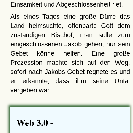
Einsamkeit und Abgeschlossenheit riet.
Als eines Tages eine große Dürre das
Land heimsuchte, offenbarte Gott dem
zuständigen Bischof, man solle zum
eingeschlossenen Jakob gehen, nur sein
Gebet könne helfen. Eine große
Prozession machte sich auf den Weg,
sofort nach Jakobs Gebet regnete es und
er erkannte, dass ihm seine Untat
vergeben war.
Web 3.0 -