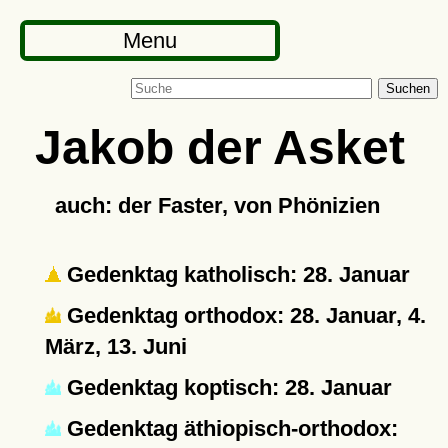
Menu
Suchen
Jakob der Asket
auch: der Faster, von Phönizien
Gedenktag katholisch: 28. Januar
Gedenktag orthodox: 28. Januar, 4.
März, 13. Juni
Gedenktag koptisch: 28. Januar
Gedenktag äthiopisch-orthodox: