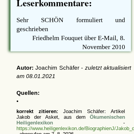
Leserkommentare:
Sehr SCHÖN formuliert und
geschrieben
Friedhelm Fouquet über E-Mail, 8.
November 2010
Autor:
Joachim Schäfer -
zuletzt aktualisiert
am
08.01.2021
Quellen:
•
korrekt zitieren:
Joachim Schäfer: Artikel
Jakob der Asket, aus dem
Ökumenischen
Heiligenlexikon
-
https://www.heiligenlexikon.de/BiographienJ/Jakob_