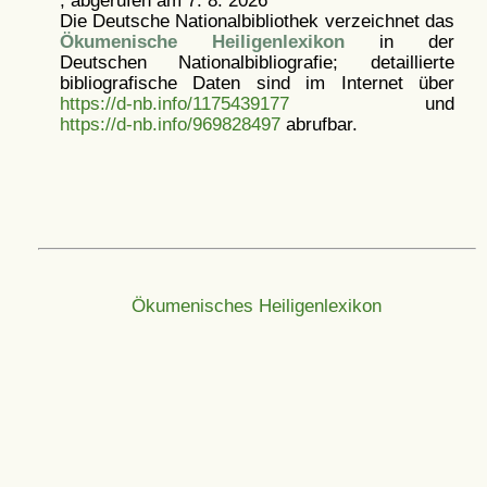
, abgerufen am 7. 8. 2026
Die Deutsche Nationalbibliothek verzeichnet das
Ökumenische Heiligenlexikon
in der
Deutschen Nationalbibliografie; detaillierte
bibliografische Daten sind im Internet über
https://d-nb.info/1175439177
und
https://d-nb.info/969828497
abrufbar.
Ökumenisches Heiligenlexikon