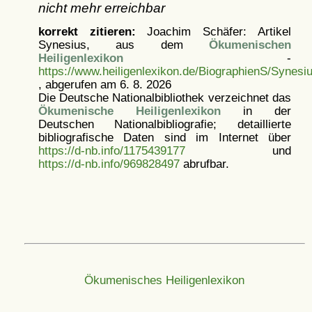
nicht mehr erreichbar
korrekt zitieren:
Joachim Schäfer: Artikel
Synesius, aus dem
Ökumenischen
Heiligenlexikon
-
https://www.heiligenlexikon.de/BiographienS/Synesi
, abgerufen am 6. 8. 2026
Die Deutsche Nationalbibliothek verzeichnet das
Ökumenische Heiligenlexikon
in der
Deutschen Nationalbibliografie; detaillierte
bibliografische Daten sind im Internet über
https://d-nb.info/1175439177
und
https://d-nb.info/969828497
abrufbar.
Ökumenisches Heiligenlexikon