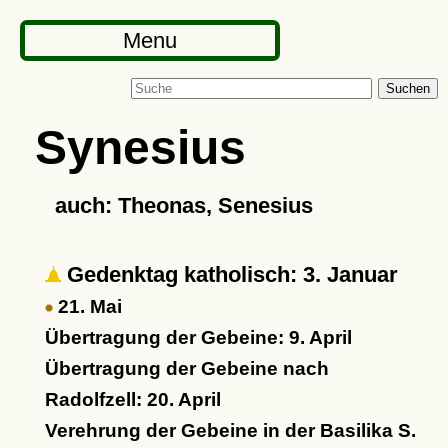
Menu
Suchen
Synesius
auch: Theonas, Senesius
Gedenktag katholisch: 3. Januar
21. Mai
Übertragung der Gebeine: 9. April
Übertragung der Gebeine nach
Radolfzell: 20. April
Verehrung der Gebeine in der Basilika S.