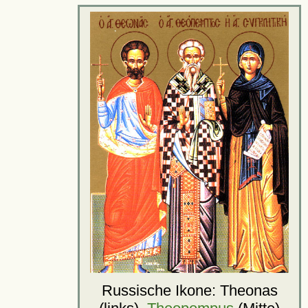
Russische Ikone: Theonas