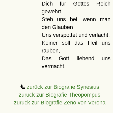
Dich für Gottes Reich
gewehrt.
Steh uns bei, wenn man
den Glauben
Uns verspottet und verlacht,
Keiner soll das Heil uns
rauben,
Das Gott liebend uns
vermacht.
zurück zur Biografie Synesius
zurück zur Biografie Theopompus
zurück zur Biografie Zeno von Verona