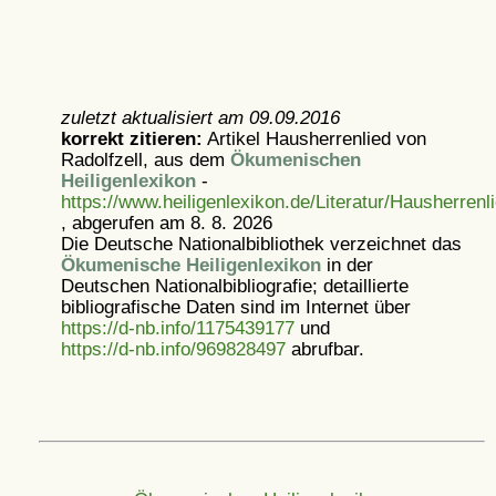
zuletzt aktualisiert am
09.09.2016
korrekt zitieren:
Artikel
Hausherrenlied von
Radolfzell, aus dem
Ökumenischen
Heiligenlexikon
-
https://www.heiligenlexikon.de/Literatur/Hausherrenl
, abgerufen am 8. 8. 2026
Die Deutsche Nationalbibliothek verzeichnet das
Ökumenische Heiligenlexikon
in der
Deutschen Nationalbibliografie; detaillierte
bibliografische Daten sind im Internet über
https://d-nb.info/1175439177
und
https://d-nb.info/969828497
abrufbar.