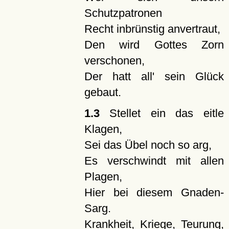
Schutzpatronen
Recht inbrünstig anvertraut,
Den wird Gottes Zorn
verschonen,
Der hatt all' sein Glück
gebaut.
1.3
Stellet ein das eitle
Klagen,
Sei das Übel noch so arg,
Es verschwindt mit allen
Plagen,
Hier bei diesem Gnaden-
Sarg.
Krankheit, Kriege, Teurung,