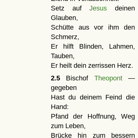
Setz auf
Jesus
deinen
Glauben,
Schütte aus vor ihm den
Schmerz,
Er hilft Blinden, Lahmen,
Tauben,
Er heilt dein zerrissen Herz.
2.5
Bischof
Theopont
—
gegeben
Hast du deinem Feind die
Hand:
Pfand der Hoffnung, Weg
zum Leben,
Brücke hin zum bessern