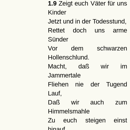
1.9
Zeigt euch Väter für uns
Kinder
Jetzt und in der Todesstund,
Rettet doch uns arme
Sünder
Vor dem schwarzen
Hollenschlund.
Macht, daß wir im
Jammertale
Fliehen nie der Tugend
Lauf,
Daß wir auch zum
Himmelsmahle
Zu euch steigen einst
hinauf.