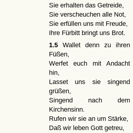
Sie erhalten das Getreide,
Sie verscheuchen alle Not,
Sie erfüllen uns mit Freude,
Ihre Fürbitt bringt uns Brot.
1.5
Wallet denn zu ihren
Füßen,
Werfet euch mit Andacht
hin,
Lasset uns sie singend
grüßen,
Singend nach dem
Kirchensinn.
Rufen wir sie an um Stärke,
Daß wir leben Gott getreu,