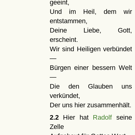
geeint,
Und im Heil, dem wir
entstammen,
Deine Liebe, Gott,
erscheint.
Wir sind Heiligen verbündet
—
Bürgen einer bessern Welt
—
Die den Glauben uns
verkündet,
Der uns hier zusammenhält.
2.2
Hier hat
Radolf
seine
Zelle