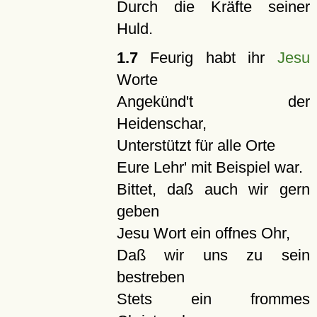
Durch die Kräfte seiner
Huld.
1.7
Feurig habt ihr
Jesu
Worte
Angekünd't der
Heidenschar,
Unterstützt für alle Orte
Eure Lehr' mit Beispiel war.
Bittet, daß auch wir gern
geben
Jesu Wort ein offnes Ohr,
Daß wir uns zu sein
bestreben
Stets ein frommes