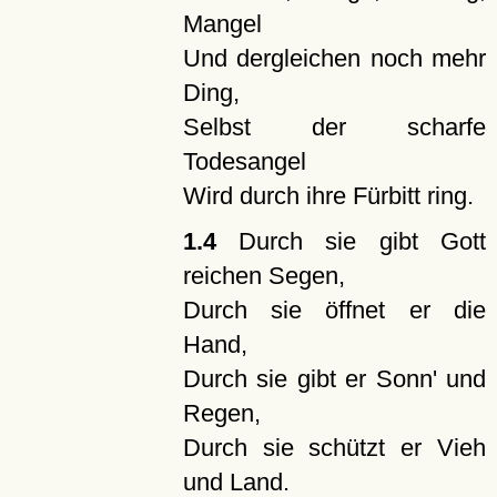
Mangel
Und dergleichen noch mehr
Ding,
Selbst der scharfe
Todesangel
Wird durch ihre Fürbitt ring.
1.4
Durch sie gibt Gott
reichen Segen,
Durch sie öffnet er die
Hand,
Durch sie gibt er Sonn' und
Regen,
Durch sie schützt er Vieh
und Land.