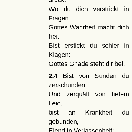
Wo du dich verstrickt in
Fragen:
Gottes Wahrheit macht dich
frei.
Bist erstickt du schier in
Klagen:
Gottes Gnade steht dir bei.
2.4
Bist von Sünden du
zerschunden
Und zerquält von tiefem
Leid,
bist an Krankheit du
gebunden,
Elend in Verlassenheit: