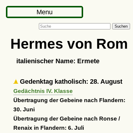
Menu
Suchen
Hermes von Rom
italienischer Name: Ermete
Gedenktag katholisch: 28. August
Gedächtnis IV. Klasse
Übertragung der Gebeine nach Flandern:
30. Juni
Übertragung der Gebeine nach Ronse /
Renaix in Flandern: 6. Juli