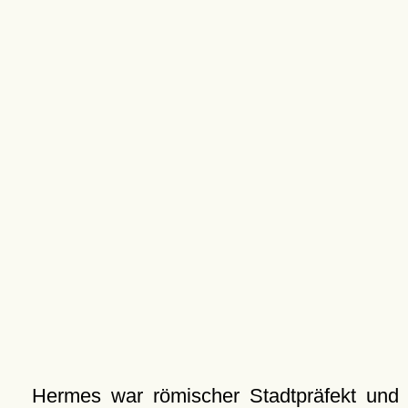
Hermes war römischer Stadtpräfekt und