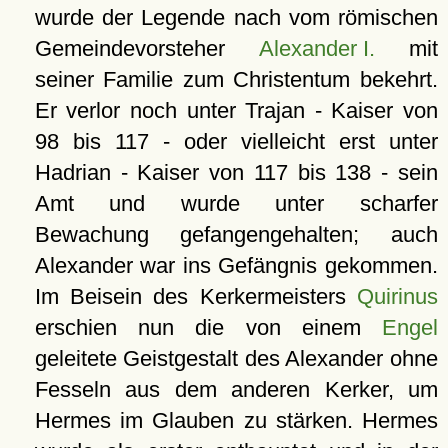
wurde der Legende nach vom römischen
Gemeindevorsteher
Alexander I.
mit
seiner Familie zum Christentum bekehrt.
Er verlor noch unter Trajan - Kaiser von
98 bis 117 - oder vielleicht erst unter
Hadrian - Kaiser von 117 bis 138 - sein
Amt und wurde unter scharfer
Bewachung gefangengehalten; auch
Alexander war ins Gefängnis gekommen.
Im Beisein des Kerkermeisters
Quirinus
erschien nun die von einem
Engel
geleitete Geistgestalt des Alexander ohne
Fesseln aus dem anderen Kerker, um
Hermes im Glauben zu stärken. Hermes