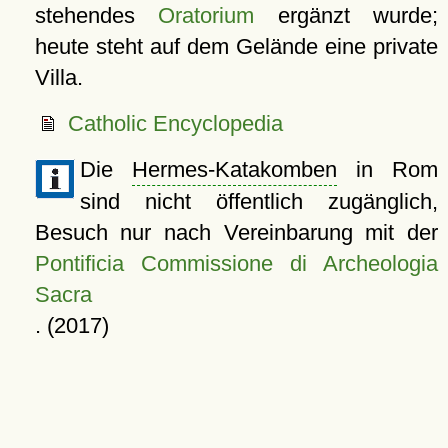
stehendes
Oratorium
ergänzt wurde;
heute steht auf dem Gelände eine private
Villa.
Catholic Encyclopedia
Die
Hermes-Katakomben
in Rom
sind nicht öffentlich zugänglich,
Besuch nur nach Vereinbarung mit der
Pontificia Commissione di Archeologia
Sacra
. (2017)