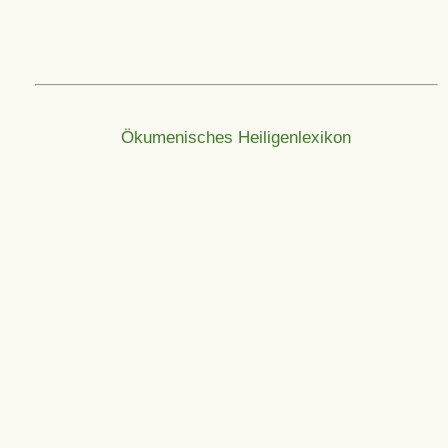
Ökumenisches Heiligenlexikon