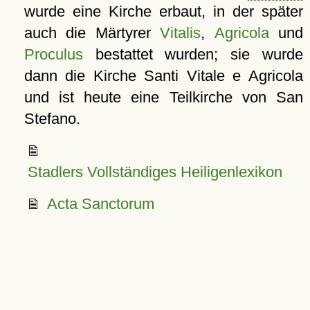
wurde eine Kirche erbaut, in der später
auch die Märtyrer
Vitalis
,
Agricola
und
Proculus
bestattet wurden; sie wurde
dann die Kirche Santi Vitale e Agricola
und ist heute eine Teilkirche von San
Stefano.
Stadlers Vollständiges Heiligenlexikon
Acta Sanctorum