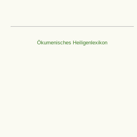
Ökumenisches Heiligenlexikon