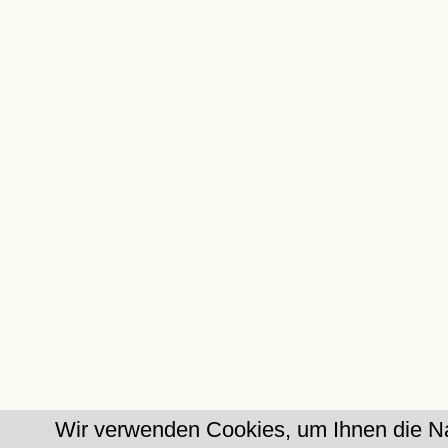
Wir verwenden Cookies, um Ihnen die Na