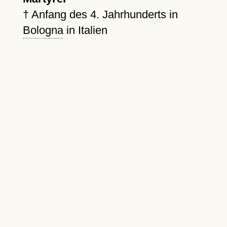
†
Anfang des 4. Jahrhunderts in
Bologna
in Italien