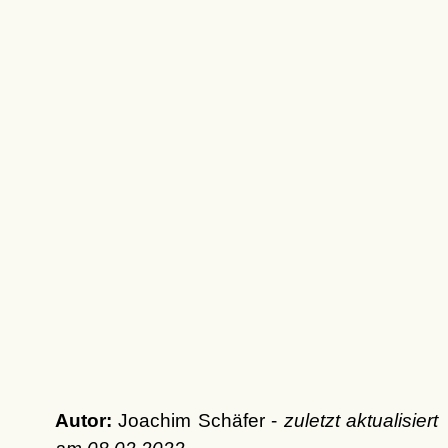
Autor:
Joachim Schäfer -
zuletzt aktualisiert