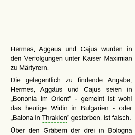
Hermes, Aggäus und Cajus wurden in
den Verfolgungen unter Kaiser Maximian
zu Märtyrern.
Die gelegentlich zu findende Angabe,
Hermes, Aggäus und Cajus seien in
Bononia im Orient
- gemeint ist wohl
das heutige
Widin
in Bulgarien - oder
Balona in
Thrakien
gestorben, ist falsch.
Über den Gräbern der drei in
Bologna