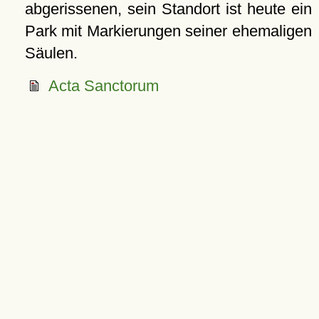
abgerissenen, sein Standort ist heute ein
Park mit Markierungen seiner ehemaligen
Säulen.
Acta Sanctorum