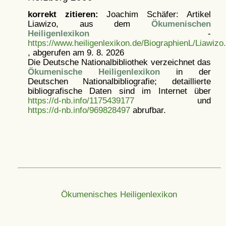
korrekt zitieren:
Joachim Schäfer: Artikel
Liawizo, aus dem
Ökumenischen
Heiligenlexikon
-
https://www.heiligenlexikon.de/BiographienL/Liawizo
, abgerufen am 9. 8. 2026
Die Deutsche Nationalbibliothek verzeichnet das
Ökumenische Heiligenlexikon
in der
Deutschen Nationalbibliografie; detaillierte
bibliografische Daten sind im Internet über
https://d-nb.info/1175439177
und
https://d-nb.info/969828497
abrufbar.
Ökumenisches Heiligenlexikon