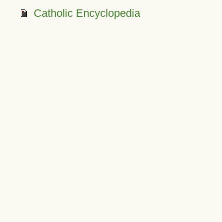
Catholic Encyclopedia