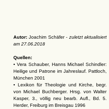
Autor:
Joachim Schäfer -
zuletzt aktualisiert
am
27.06.2018
Quellen:
• Vera Schauber, Hanns Michael Schindler:
Heilige und Patrone im Jahreslauf. Pattloch,
München 2001
• Lexikon für Theologie und Kirche, begr.
von Michael Buchberger. Hrsg. von Walter
Kasper, 3., völlig neu bearb. Aufl., Bd. 5.
Herder, Freiburg im Breisgau 1996