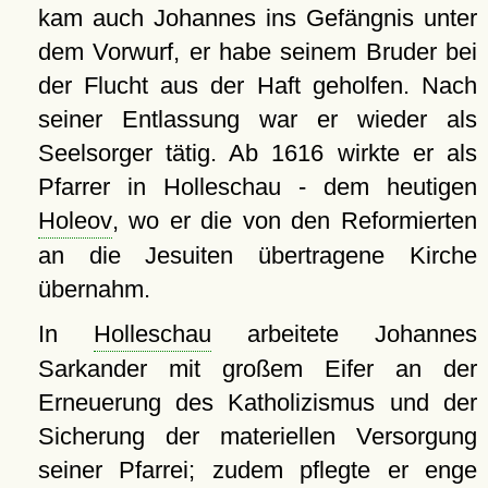
kam auch Johannes ins Gefängnis unter
dem Vorwurf, er habe seinem Bruder bei
der Flucht aus der Haft geholfen. Nach
seiner Entlassung war er wieder als
Seelsorger tätig. Ab 1616 wirkte er als
Pfarrer in Holleschau - dem heutigen
Holeov
, wo er die von den Reformierten
an die Jesuiten übertragene Kirche
übernahm.
In
Holleschau
arbeitete Johannes
Sarkander mit großem Eifer an der
Erneuerung des Katholizismus und der
Sicherung der materiellen Versorgung
seiner Pfarrei; zudem pflegte er enge