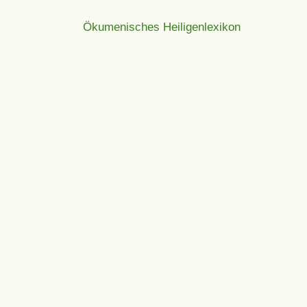
Ökumenisches Heiligenlexikon