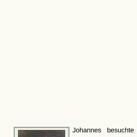
Johannes besuchte