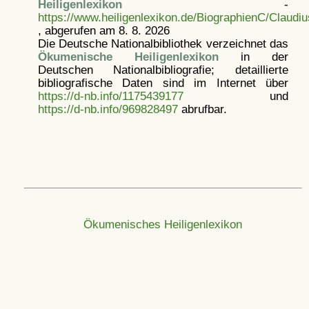
Heiligenlexikon
-
https://www.heiligenlexikon.de/BiographienC/Claud
, abgerufen am 8. 8. 2026
Die Deutsche Nationalbibliothek verzeichnet das
Ökumenische Heiligenlexikon
in der
Deutschen Nationalbibliografie; detaillierte
bibliografische Daten sind im Internet über
https://d-nb.info/1175439177
und
https://d-nb.info/969828497
abrufbar.
Ökumenisches Heiligenlexikon