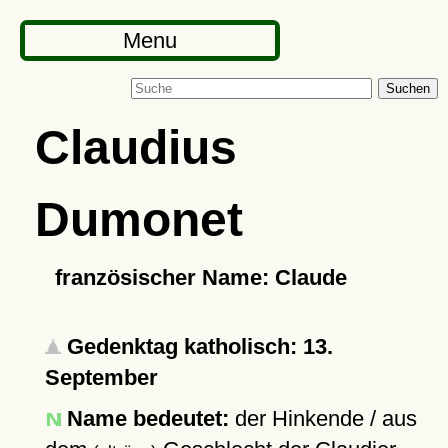
Menu
Suchen
Claudius
Dumonet
französischer Name: Claude
Gedenktag katholisch: 13.
September
Name bedeutet:
der Hinkende / aus