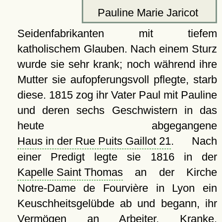
Pauline Marie Jaricot
Seidenfabrikanten mit tiefem
katholischem Glauben. Nach einem Sturz
wurde sie sehr krank; noch während ihre
Mutter sie aufopferungsvoll pflegte, starb
diese. 1815 zog ihr Vater Paul mit Pauline
und deren sechs Geschwistern in das
heute abgegangene
Haus in der Rue Puits Gaillot 21
. Nach
einer Predigt legte sie 1816 in der
Kapelle Saint Thomas
an der Kirche
Notre-Dame de Fourvière in Lyon ein
Keuschheitsgelübde ab und begann, ihr
Vermögen an Arbeiter, Kranke,