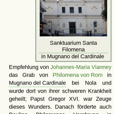
Sanktuarium Santa
Filomena
in Mugnano del Cardinale
Empfehlung von
Johannes-Maria Vianney
das Grab von
Philomena von Rom
in
Mugnano del Cardinale
bei Nola und
wurde dort von ihrer schweren Krankheit
geheilt; Papst Gregor XVI. war Zeuge
dieses Wunders. Danach förderte auch