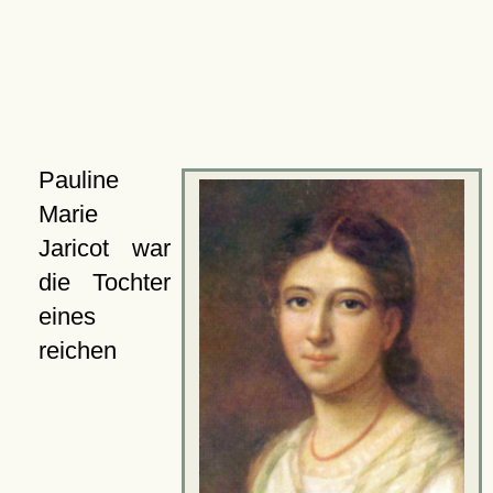
Pauline
Marie
Jaricot war
die Tochter
eines
reichen