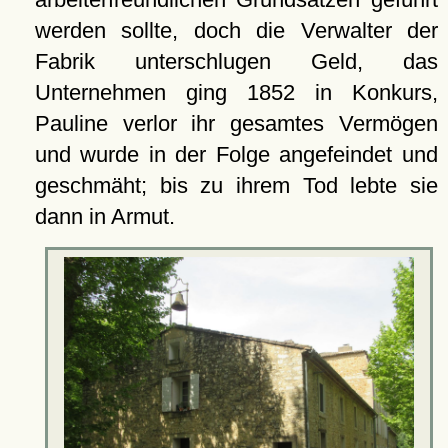
werden sollte, doch die Verwalter der
Fabrik unterschlugen Geld, das
Unternehmen ging 1852 in Konkurs,
Pauline verlor ihr gesamtes Vermögen
und wurde in der Folge angefeindet und
geschmäht; bis zu ihrem Tod lebte sie
dann in Armut.