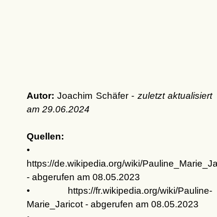
Autor:
Joachim Schäfer -
zuletzt aktualisiert
am
29.06.2024
Quellen:
•
https://de.wikipedia.org/wiki/Pauline_Marie_Ja
- abgerufen am 08.05.2023
• https://fr.wikipedia.org/wiki/Pauline-
Marie_Jaricot - abgerufen am 08.05.2023