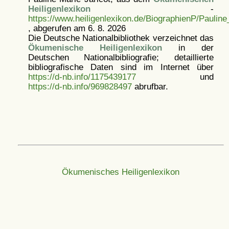
Heiligenlexikon
-
https://www.heiligenlexikon.de/BiographienP/Pauline
, abgerufen am 6. 8. 2026
Die Deutsche Nationalbibliothek verzeichnet das
Ökumenische Heiligenlexikon
in der
Deutschen Nationalbibliografie; detaillierte
bibliografische Daten sind im Internet über
https://d-nb.info/1175439177
und
https://d-nb.info/969828497
abrufbar.
Ökumenisches Heiligenlexikon