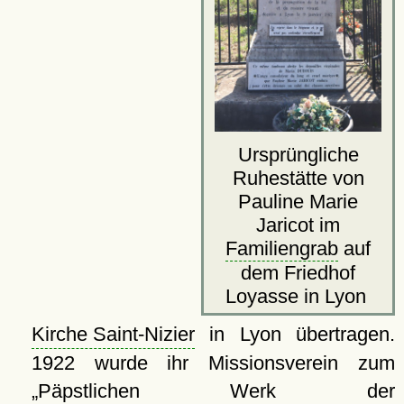
Ursprüngliche
Ruhestätte von
Pauline Marie
Jaricot im
Familiengrab
auf
dem Friedhof
Loyasse in Lyon
Kirche Saint-Nizier
in Lyon übertragen.
1922 wurde ihr Missionsverein zum
Päpstlichen Werk der