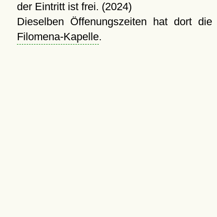
der Eintritt ist frei. (2024)
Dieselben Öffenungszeiten hat dort die
Filomena-Kapelle
.